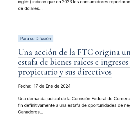
inglés) indican que en 2023 los consumidores reportaro
de dólares...
Para su Difusión
Una acción de la FTC origina un
estafa de bienes raíces e ingreso
propietario y sus directivos
Fecha
17 de Ene de 2024
Una demanda judicial de la Comisión Federal de Comercio
fin definitivamente a una estafa de oportunidades de 
Ganadores...