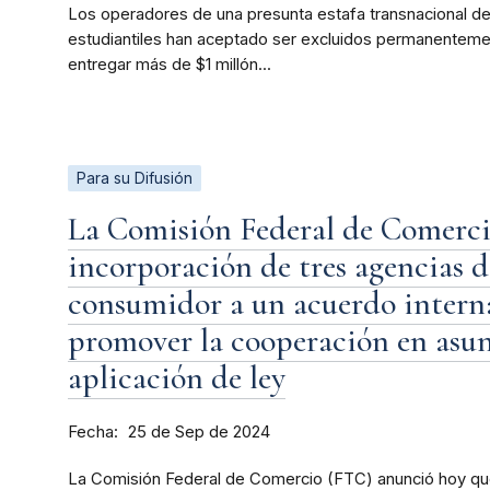
Los operadores de una presunta estafa transnacional d
estudiantiles han aceptado ser excluidos permanentemen
entregar más de $1 millón...
Para su Difusión
La Comisión Federal de Comerci
incorporación de tres agencias d
consumidor a un acuerdo intern
promover la cooperación en asun
aplicación de ley
Fecha
25 de Sep de 2024
La Comisión Federal de Comercio (FTC) anunció hoy que