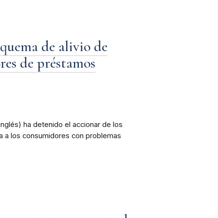
quema de alivio de
res de préstamos
nglés) ha detenido el accionar de los
a a los consumidores con problemas