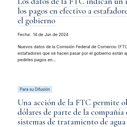
Los datos de la FTC indican un
los pagos en efectivo a estafador
el gobierno
Fecha
14 de Jun de 2024
Nuevos datos de la Comisión Federal de Comercio (FTC, 
estafadores que se hacen pasar por el gobierno están 
pedirles pagos en...
Para su Difusión
Una acción de la FTC permite ob
dólares de parte de la compañía 
sistemas de tratamiento de agu