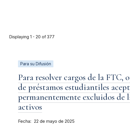
Displaying 1 - 20 of 377
Para su Difusión
Para resolver cargos de la FTC, 
de préstamos estudiantiles acept
permanentemente excluidos de la
activos
Fecha
22 de mayo de 2025