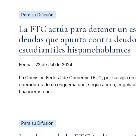
Para su Difusión
La FTC actúa para detener un es
deudas que apunta contra deudo
estudiantiles hispanohablantes
Fecha
22 de Jul de 2024
La Comisión Federal de Comercio (FTC, por su sigla en i
operadores de un esquema que, según afirma, engañab
financieros que...
Para su Difusión