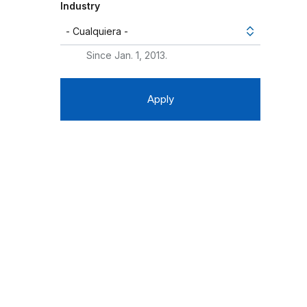
Industry
Since Jan. 1, 2013.