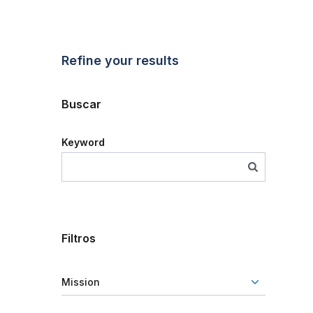
Refine your results
Buscar
Keyword
Filtros
Mission