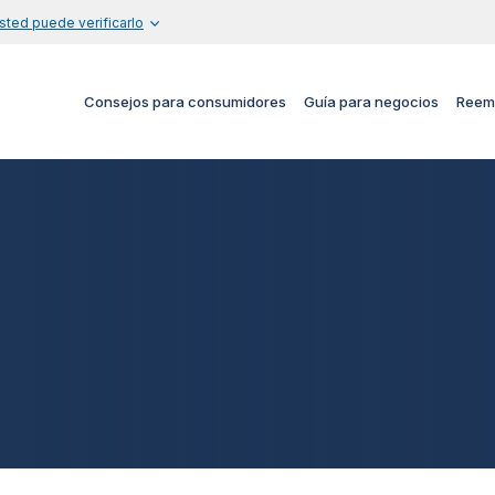
sted puede verificarlo
Consejos para consumidores
Guía para negocios
Reem