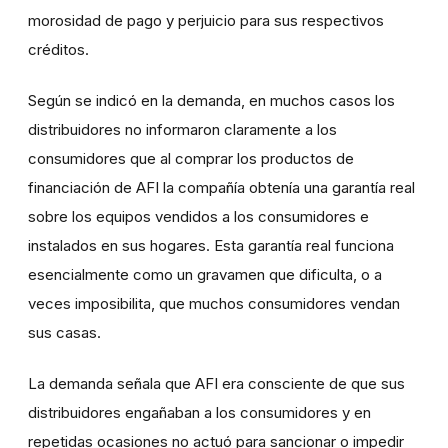
morosidad de pago y perjuicio para sus respectivos
créditos.
Según se indicó en la demanda, en muchos casos los
distribuidores no informaron claramente a los
consumidores que al comprar los productos de
financiación de AFI la compañía obtenía una garantía real
sobre los equipos vendidos a los consumidores e
instalados en sus hogares. Esta garantía real funciona
esencialmente como un gravamen que dificulta, o a
veces imposibilita, que muchos consumidores vendan
sus casas.
La demanda señala que AFI era consciente de que sus
distribuidores engañaban a los consumidores y en
repetidas ocasiones no actuó para sancionar o impedir