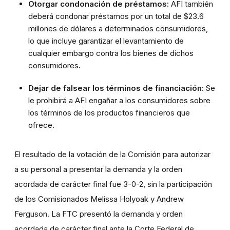
Otorgar condonación de préstamos:
AFI también
deberá condonar préstamos por un total de $23.6
millones de dólares a determinados consumidores,
lo que incluye garantizar el levantamiento de
cualquier embargo contra los bienes de dichos
consumidores
.
Dejar de falsear los términos de financiación:
Se
le prohibirá a AFI engañar a los consumidores sobre
los términos de los productos financieros que
ofrece.
El resultado de la votación de la Comisión para autorizar
a su personal a presentar la demanda y la orden
acordada de carácter final fue 3-0-2, sin la participación
de los Comisionados Melissa Holyoak y Andrew
Ferguson. La FTC presentó la demanda y orden
acordada de carácter final ante la Corte Federal de