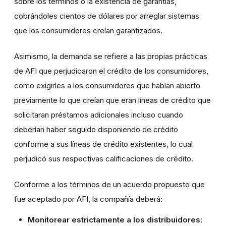
sobre los términos o la existencia de garantías,
cobrándoles cientos de dólares por arreglar sistemas
que los consumidores creían garantizados.
Asimismo, la demanda se refiere a las propias prácticas
de AFI que perjudicaron el crédito de los consumidores,
como exigirles a los consumidores que habían abierto
previamente lo que creían que eran líneas de crédito que
solicitaran préstamos adicionales incluso cuando
deberían haber seguido disponiendo de crédito
conforme a sus líneas de crédito existentes, lo cual
perjudicó sus respectivas calificaciones de crédito.
Conforme a los términos de un acuerdo propuesto que
fue aceptado por AFI, la compañía deberá:
Monitorear estrictamente a los distribuidores: