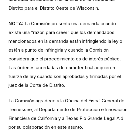
Distrito para el Distrito Oeste de Wisconsin.
NOTA:
La Comisión presenta una demanda cuando
existe una “razón para creer” que los demandados
mencionados en la demanda están infringiendo la ley o
están a punto de infringirla y cuando la Comisión
considera que el procedimiento es de interés público.
Las órdenes acordadas de carácter final adquieren
fuerza de ley cuando son aprobadas y firmadas por el
juez de la Corte de Distrito.
La Comisión agradece a la Oficina del Fiscal General de
Tennessee, al Departamento de Protección e Innovación
Financiera de California y a Texas Rio Grande Legal Aid
por su colaboración en este asunto.