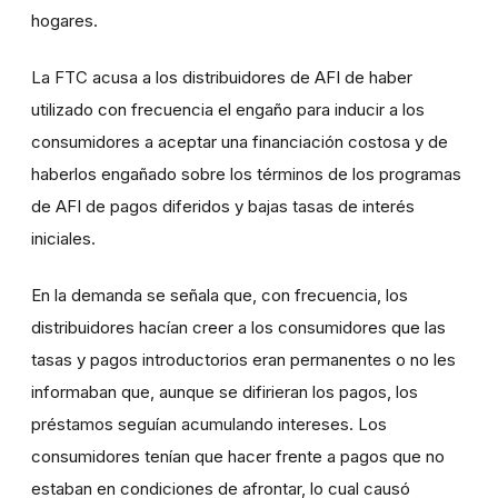
hogares.
La FTC acusa a los distribuidores de AFI de haber
utilizado con frecuencia el engaño para inducir a los
consumidores a aceptar una financiación costosa y de
haberlos engañado sobre los términos de los programas
de AFI de pagos diferidos y bajas tasas de interés
iniciales.
En la demanda se señala que, con frecuencia, los
distribuidores hacían creer a los consumidores que las
tasas y pagos introductorios eran permanentes o no les
informaban que, aunque se difirieran los pagos, los
préstamos seguían acumulando intereses. Los
consumidores tenían que hacer frente a pagos que no
estaban en condiciones de afrontar, lo cual causó