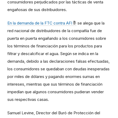
consumidores perjudicados por las tácticas de venta
engañosas de sus distribuidores.
En la demanda de la FTC contra AFI
se alega que la
red nacional de distribuidores de la compañía fue de
puerta en puerta engañando a los consumidores sobre
los términos de financiación para los productos para
filtrar y descalcificar el agua. Según se indica en la
demanda, debido a las declaraciones falsas efectuadas,
los consumidores se quedaban con deudas inesperadas
por miles de dólares y pagando enormes sumas en
intereses, mientras que sus términos de financiación
impedían que algunos consumidores pudieran vender
sus respectivas casas.
Samuel Levine, Director del Buró de Protección del