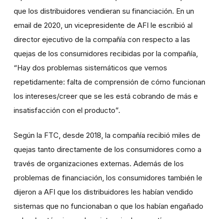
que los distribuidores vendieran su financiación. En un
email de 2020, un vicepresidente de AFI le escribió al
director ejecutivo de la compañía con respecto a las
quejas de los consumidores recibidas por la compañía,
“Hay dos problemas sistemáticos que vemos
repetidamente: falta de comprensión de cómo funcionan
los intereses/creer que se les está cobrando de más e
insatisfacción con el producto”.
Según la FTC, desde 2018, la compañía recibió miles de
quejas tanto directamente de los consumidores como a
través de organizaciones externas. Además de los
problemas de financiación, los consumidores también le
dijeron a AFI que los distribuidores les habían vendido
sistemas que no funcionaban o que los habían engañado