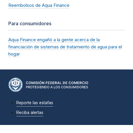
Reembolsos de Aqua Finance
Para consumidores
Aqua Finance engañó a la gente acerca de la
financiación de sistemas de tratamiento de agua para el
hogar
Reporte las estafas
Reciba alertas