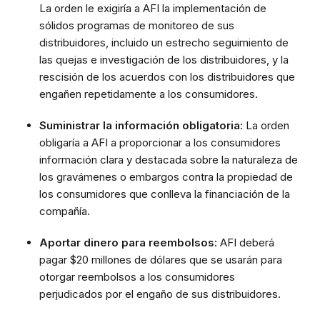
La orden le exigiría a AFI la implementación de
sólidos programas de monitoreo de sus
distribuidores, incluido un estrecho seguimiento de
las quejas e investigación de los distribuidores, y la
rescisión de los acuerdos con los distribuidores que
engañen repetidamente a los consumidores.
Suministrar la información obligatoria:
La orden
obligaría a AFI a proporcionar a los consumidores
información clara y destacada sobre la naturaleza de
los gravámenes o embargos contra la propiedad de
los consumidores que conlleva la financiación de la
compañía.
Aportar dinero para reembolsos:
AFI deberá
pagar $20 millones de dólares que se usarán para
otorgar reembolsos a los consumidores
perjudicados por el engaño de sus distribuidores.