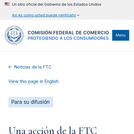
Un sitio oficial del Gobierno de los Estados Unidos
Así es como usted puede verificarlo
Menú
Noticias de la FTC
View this page in English
Para su difusión
Una acción de la FTC