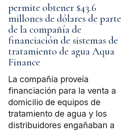
permite obtener $43.6
millones de dólares de parte
de la compañía de
financiación de sistemas de
tratamiento de agua Aqua
Finance
La compañía proveía
financiación para la venta a
domicilio de equipos de
tratamiento de agua y los
distribuidores engañaban a