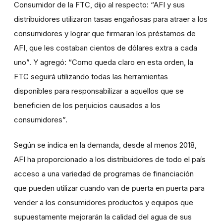
Consumidor de la FTC, dijo al respecto: “AFI y sus
distribuidores utilizaron tasas engañosas para atraer a los
consumidores y lograr que firmaran los préstamos de
AFI, que les costaban cientos de dólares extra a cada
uno”. Y agregó: “Como queda claro en esta orden, la
FTC seguirá utilizando todas las herramientas
disponibles para responsabilizar a aquellos que se
beneficien de los perjuicios causados a los
consumidores”.
Según se indica en la demanda, desde al menos 2018,
AFI ha proporcionado a los distribuidores de todo el país
acceso a una variedad de programas de financiación
que pueden utilizar cuando van de puerta en puerta para
vender a los consumidores productos y equipos que
supuestamente mejorarán la calidad del agua de sus