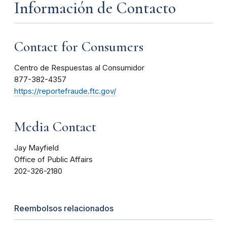
Información de Contacto
Contact for Consumers
Centro de Respuestas al Consumidor
877-382-4357
https://reportefraude.ftc.gov/
Media Contact
Jay Mayfield
Office of Public Affairs
202-326-2180
Reembolsos relacionados