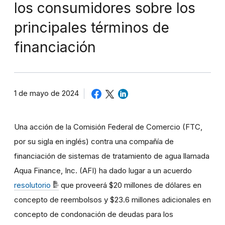
los consumidores sobre los
principales términos de
financiación
1 de mayo de 2024
Una acción de la Comisión Federal de Comercio (FTC,
por su sigla en inglés) contra una compañía de
financiación de sistemas de tratamiento de agua llamada
Aqua Finance, Inc. (AFI) ha dado lugar a un acuerdo
resolutorio
que proveerá $20 millones de dólares en
concepto de reembolsos y $23.6 millones adicionales en
concepto de condonación de deudas para los