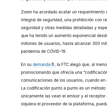
Zoom ha acordado acatar un requerimiento 
integral de seguridad, una prohibición con r
seguridad y otras medidas detalladas y espe
que ha tenido un aumento exponencial desd
millones de usuarios, hasta alcanzar 300 mil
pandemia de COVID-19.
En su
demanda
, la FTC alegó que, al meno
promocionando que ofrecía una “codificación
comunicaciones de los usuarios, cuando en r
La codificación punto a punto es un método
únicamente las vean el emisor y el receptor 
siquiera el proveedor de la plataforma, pueda