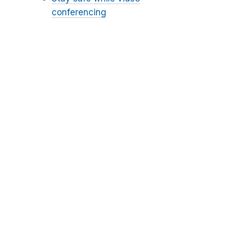
conferencing