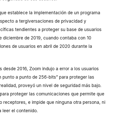
que establece la implementación de un programa
especto a tergiversaciones de privacidad y
cíficas tendientes a proteger su base de usuarios
e diciembre de 2019, cuando contaba con 10
lones de usuarios en abril de 2020 durante la
s desde 2016, Zoom indujo a error a los usuarios
 punto a punto de 256-bits” para proteger las
ealidad, proveyó un nivel de seguridad más bajo.
 para proteger las comunicaciones que permite que
o receptores, e impide que ninguna otra persona, ni
 leer el contenido.