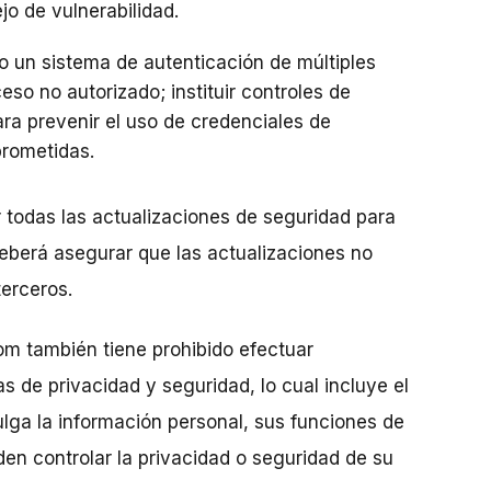
 de vulnerabilidad.
 un sistema de autenticación de múltiples
eso no autorizado; instituir controles de
ra prevenir el uso de credenciales de
rometidas.
 todas las actualizaciones de seguridad para
deberá asegurar que las actualizaciones no
terceros.
om también tiene prohibido efectuar
s de privacidad y seguridad, lo cual incluye el
lga la información personal, sus funciones de
en controlar la privacidad o seguridad de su