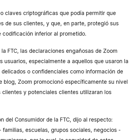
 claves criptográficas que podía permitir que
 de sus clientes, y que, en parte, protegió sus
odificación inferior al prometido.
 la FTC, las declaraciones engañosas de Zoom
os usuarios, especialmente a aquellos que usaron la
s delicados o confidenciales como información de
 de blog, Zoom promocionó específicamente su nivel
lientes y potenciales clientes utilizaran los
n del Consumidor de la FTC, dijo al respecto:
 familias, escuelas, grupos sociales, negocios -