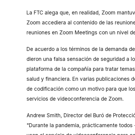
La FTC alega que, en realidad, Zoom mantuvo
Zoom accediera al contenido de las reuniones
reuniones en Zoom Meetings con un nivel de c
De acuerdo a los términos de la demanda de
dieron una falsa sensación de seguridad a l
plataforma de la compañía para tratar tema
salud y financiera. En varias publicaciones
de codificación como un motivo para que los c
servicios de videoconferencia de Zoom.
Andrew Smith, Director del Buró de Protecció
"Durante la pandemia, prácticamente todos -