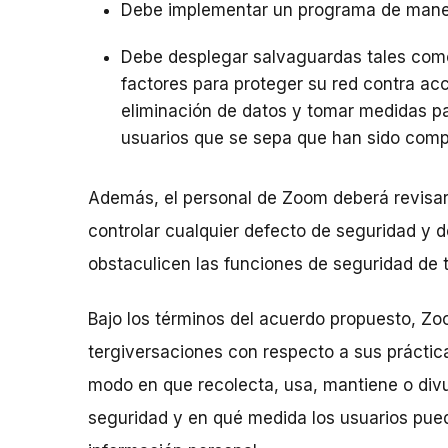
Debe implementar un programa de manejo
Debe desplegar salvaguardas tales como
factores para proteger su red contra acc
eliminación de datos y tomar medidas pa
usuarios que se sepa que han sido comp
Además, el personal de Zoom deberá revisar
controlar cualquier defecto de seguridad y 
obstaculicen las funciones de seguridad de 
Bajo los términos del acuerdo propuesto, Zo
tergiversaciones con respecto a sus práctica
modo en que recolecta, usa, mantiene o divu
seguridad y en qué medida los usuarios pued