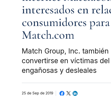
interesados en rela
consumidores para 
Match.com
Match Group, Inc. también
convertirse en víctimas de
engañosas y desleales
25 de Sep de 2019