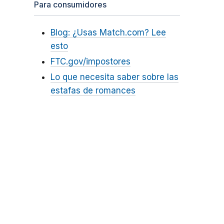
Para consumidores
Blog: ¿Usas Match.com? Lee
esto
FTC.gov/impostores
Lo que necesita saber sobre las
estafas de romances