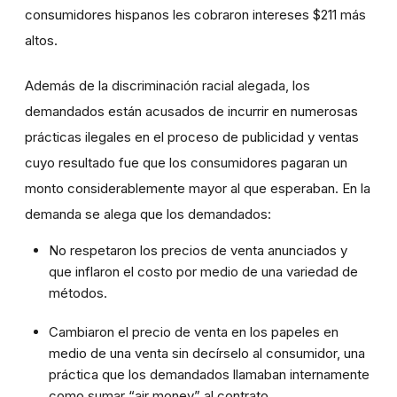
consumidores hispanos les cobraron intereses $211 más
altos.
Además de la discriminación racial alegada, los
demandados están acusados de incurrir en numerosas
prácticas ilegales en el proceso de publicidad y ventas
cuyo resultado fue que los consumidores pagaran un
monto considerablemente mayor al que esperaban. En la
demanda se alega que los demandados:
No respetaron los precios de venta anunciados y
que inflaron el costo por medio de una variedad de
métodos.
Cambiaron el precio de venta en los papeles en
medio de una venta sin decírselo al consumidor, una
práctica que los demandados llamaban internamente
como sumar “air money” al contrato.