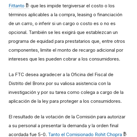
Fittanto
que les impide tergiversar el costo o los
términos aplicables a la compra, leasing o financiación
de un carro, o inferir si un cargo o costo es o no es
opcional. También se les exigirá que establezcan un
programa de equidad para prestatarios que, entre otros
componentes, limite el monto de recargo adicional por
intereses que les pueden cobrar a los consumidores.
La FTC desea agradecer a la Oficina del Fiscal de
Distrito del Bronx por su valiosa asistencia con la
investigación y por su tarea como colega a cargo de la
aplicación de la ley para proteger a los consumidores.
El resultado de la votación de la Comisión para autorizar
a su personal a presentar la demanda y la orden final
acordada fue 5-0.
Tanto el Comisionado Rohit Chopra