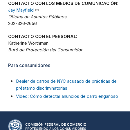
CONTACTO CON LOS MEDIOS DE COMUNICACIÓN:
Jay Mayfield
Oficina de Asuntos Públicos
202-326-2656
CONTACTO CON EL PERSONAL:
Katherine Worthman
Buró de Protección del Consumidor
Para consumidores
Dealer de carros de NYC acusado de prácticas de
préstamo discriminatorias
Video: Cómo detectar anuncios de carro engañoso