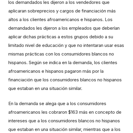
los demandados les dijeron a los vendedores que
aplicaran sobreprecios y cargos de financiación más
altos a los clientes afroamericanos e hispanos. Los
demandados les dijeron a los empleados que deberían
aplicar dichas prácticas a estos grupos debido a su
limitado nivel de educación y que no intentaran usar esas
mismas prácticas con los consumidores blancos no
hispanos. Según se indica en la demanda, los clientes
afroamericanos e hispanos pagaron más por la
financiación que los consumidores blancos no hispanos
que estaban en una situación similar.
En la demanda se alega que a los consumidores
afroamericanos les cobraron $163 más en concepto de
intereses que a los consumidores blancos no hispanos
que estaban en una situación similar, mientras que a los