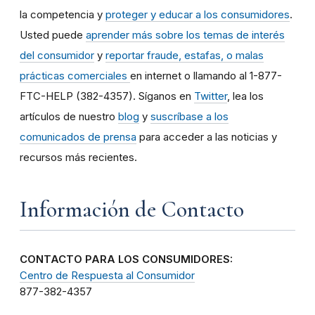
la competencia y
proteger y educar a los consumidores
.
Usted puede
aprender más sobre los temas de interés
del consumidor
y
reportar fraude, estafas, o malas
prácticas comerciales
en internet o llamando al 1-877-
FTC-HELP (382-4357). Síganos en
Twitter
, lea los
artículos de nuestro
blog
y
suscríbase a los
comunicados de prensa
para acceder a las noticias y
recursos más recientes.
Información de Contacto
CONTACTO PARA LOS CONSUMIDORES:
Centro de Respuesta al Consumidor
877-382-4357