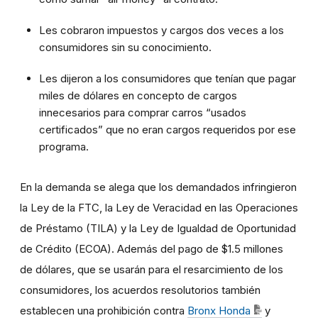
Les cobraron impuestos y cargos dos veces a los
consumidores sin su conocimiento.
Les dijeron a los consumidores que tenían que pagar
miles de dólares en concepto de cargos
innecesarios para comprar carros “usados
certificados” que no eran cargos requeridos por ese
programa.
En la demanda se alega que los demandados infringieron
la Ley de la FTC, la Ley de Veracidad en las Operaciones
de Préstamo (TILA) y la Ley de Igualdad de Oportunidad
de Crédito (ECOA). Además del pago de $1.5 millones
de dólares, que se usarán para el resarcimiento de los
consumidores, los acuerdos resolutorios también
establecen una prohibición contra
Bronx Honda
y