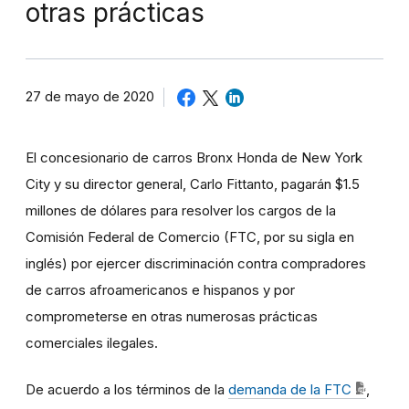
otras prácticas
27 de mayo de 2020
El concesionario de carros Bronx Honda de New York
City y su director general, Carlo Fittanto, pagarán $1.5
millones de dólares para resolver los cargos de la
Comisión Federal de Comercio (FTC, por su sigla en
inglés) por ejercer discriminación contra compradores
de carros afroamericanos e hispanos y por
comprometerse en otras numerosas prácticas
comerciales ilegales.
De acuerdo a los términos de la
demanda de la FTC
,