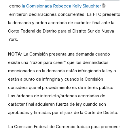
como
la Comisionada Rebecca Kelly Slaughter
emitieron declaraciones concurrentes. La FTC presentó
la demanda y orden acordada de carácter final ante la
Corte Federal de Distrito para el Distrito Sur de Nueva
York.
NOTA:
La Comisión presenta una demanda cuando
existe una “razón para creer” que los demandados
mencionados en la demanda están infringiendo la ley o
están a punto de infringirla y cuando la Comisión
considera que el procedimiento es de interés público.
Las órdenes de interdicto/órdenes acordadas de
carácter final adquieren fuerza de ley cuando son
aprobadas y firmadas por el juez de la Corte de Distrito.
La Comisión Federal de Comercio trabaja para promover