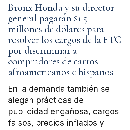
Bronx Honda y su director
general pagarán $1.5
millones de dólares para
resolver los cargos de la FTC
por discriminar a
compradores de carros
afroamericanos e hispanos
En la demanda también se
alegan prácticas de
publicidad engañosa, cargos
falsos, precios inflados y