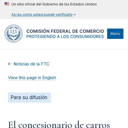
Un sitio oficial del Gobierno de los Estados Unidos
Así es como usted puede verificarlo
Menú
Noticias de la FTC
View this page in English
Para su difusión
El concesionario de carros