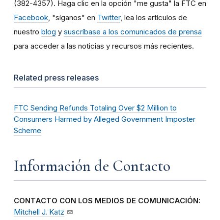
(382-4357). Haga clic en la opción "me gusta" la FTC en
Facebook
, "síganos" en
Twitter
, lea los artículos de
nuestro
blog
y
suscríbase a los comunicados de prensa
para acceder a las noticias y recursos más recientes.
Related press releases
FTC Sending Refunds Totaling Over $2 Million to
Consumers Harmed by Alleged Government Imposter
Scheme
Información de Contacto
CONTACTO CON LOS MEDIOS DE COMUNICACIÓN:
Mitchell J. Katz