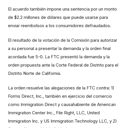
El acuerdo también impone una sentencia por un monto
de $2.2 millones de dólares que puede usarse para
enviar reembolsos a los consumidores defraudados.
El resultado de la votación de la Comisión para autorizar
a su personal a presentar la demanda y la orden final
acordada fue 5-0. La FTC presentó la demanda y la
orden propuesta ante la Corte Federal de Distrito para el
Distrito Norte de California.
La orden resuelve las alegaciones de la FTC contra: 1)
Forms Direct, Inc., también en ejercicio del comercio
como Immigration Direct y causahabiente de American
Immigration Center Inc., File Right, LLC, United
Immigration Inc. y US Immigration Technology LLC, y 2)