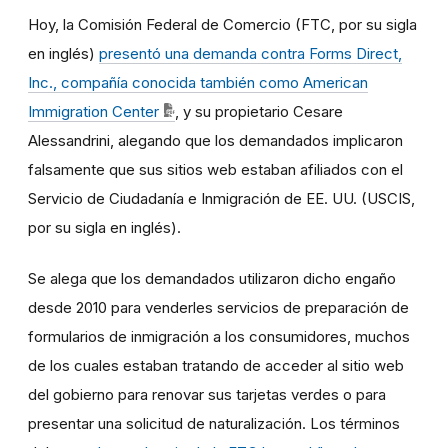
Hoy, la Comisión Federal de Comercio (FTC, por su sigla
en inglés)
presentó una demanda contra Forms Direct,
Inc., compañía conocida también como American
Immigration Center
, y su propietario Cesare
Alessandrini, alegando que los demandados implicaron
falsamente que sus sitios web estaban afiliados con el
Servicio de Ciudadanía e Inmigración de EE. UU. (USCIS,
por su sigla en inglés).
Se alega que los demandados utilizaron dicho engaño
desde 2010 para venderles servicios de preparación de
formularios de inmigración a los consumidores, muchos
de los cuales estaban tratando de acceder al sitio web
del gobierno para renovar sus tarjetas verdes o para
presentar una solicitud de naturalización. Los términos