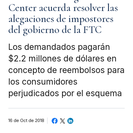
Center acuerda resolver las
alegaciones de impostores
del gobierno de la FTC
Los demandados pagarán
$2.2 millones de dólares en
concepto de reembolsos para
los consumidores
perjudicados por el esquema
16 de Oct de 2018