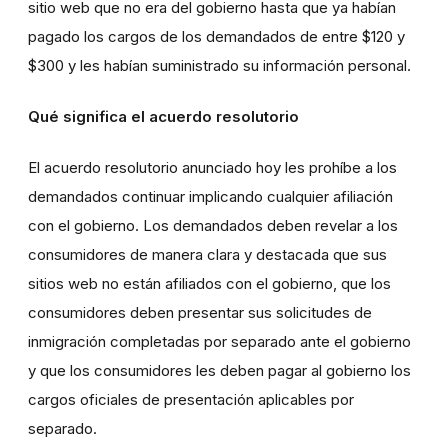
sitio web que no era del gobierno hasta que ya habían
pagado los cargos de los demandados de entre $120 y
$300 y les habían suministrado su información personal.
Qué significa el acuerdo resolutorio
El acuerdo resolutorio anunciado hoy les prohíbe a los
demandados continuar implicando cualquier afiliación
con el gobierno. Los demandados deben revelar a los
consumidores de manera clara y destacada que sus
sitios web no están afiliados con el gobierno, que los
consumidores deben presentar sus solicitudes de
inmigración completadas por separado ante el gobierno
y que los consumidores les deben pagar al gobierno los
cargos oficiales de presentación aplicables por
separado.