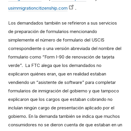
usimmigrationcitizenship.com
.
Los demandados también se refirieron a sus servicios
de preparación de formularios mencionando
simplemente el número de formulario del USCIS
correspondiente o una versión abreviada del nombre del
formulario como “Form I-90 de renovación de tarjeta
verde”. La FTC alega que los demandados no
explicaron quiénes eran, que en realidad estaban
vendiendo un “asistente de software” para completar
formularios de inmigración del gobierno y que tampoco
explicaron que los cargos que estaban cobrando no
incluían ningún cargo de presentación aplicado por el
gobierno. En la demanda también se indica que muchos
consumidores no se dieron cuenta de que estaban en un