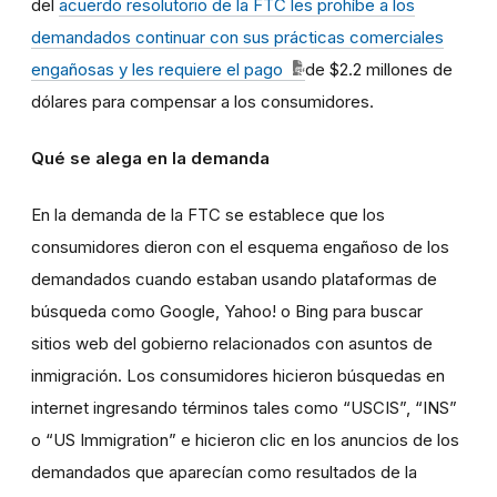
del
acuerdo resolutorio de la FTC les prohíbe a los
demandados continuar con sus prácticas comerciales
engañosas y les requiere el pago
de $2.2 millones de
dólares para compensar a los consumidores.
Qué se alega en la demanda
En la demanda de la FTC se establece que los
consumidores dieron con el esquema engañoso de los
demandados cuando estaban usando plataformas de
búsqueda como Google, Yahoo! o Bing para buscar
sitios web del gobierno relacionados con asuntos de
inmigración. Los consumidores hicieron búsquedas en
internet ingresando términos tales como “USCIS”, “INS”
o “US Immigration” e hicieron clic en los anuncios de los
demandados que aparecían como resultados de la