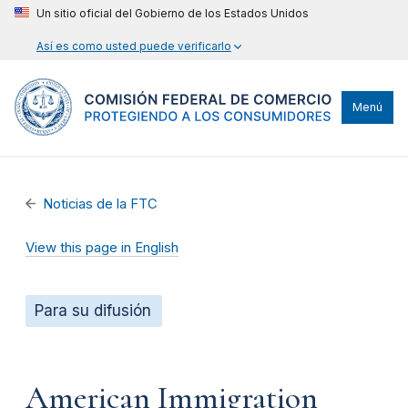
Un sitio oficial del Gobierno de los Estados Unidos
Así es como usted puede verificarlo
Menú
Noticias de la FTC
View this page in English
Para su difusión
American Immigration