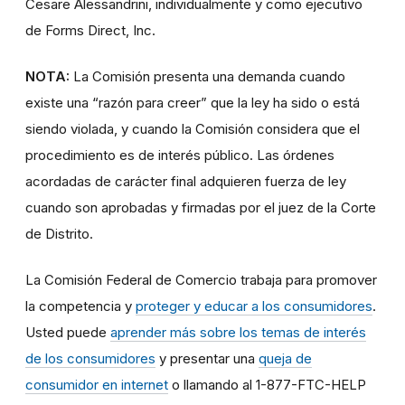
Cesare Alessandrini, individualmente y como ejecutivo
de Forms Direct, Inc.
NOTA:
La Comisión presenta una demanda cuando
existe una “razón para creer” que la ley ha sido o está
siendo violada, y cuando la Comisión considera que el
procedimiento es de interés público. Las órdenes
acordadas de carácter final adquieren fuerza de ley
cuando son aprobadas y firmadas por el juez de la Corte
de Distrito.
La Comisión Federal de Comercio trabaja para promover
la competencia y
proteger y educar a los consumidores
.
Usted puede
aprender más sobre los temas de interés
de los consumidores
y presentar una
queja de
consumidor en internet
o llamando al 1-877-FTC-HELP