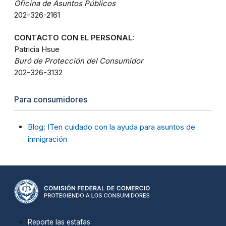
Oficina de Asuntos Públicos
202-326-2161
CONTACTO CON EL PERSONAL:
Patricia Hsue
Buró de Protección del Consumidor
202-326-3132
Para consumidores
Blog: ITen cuidado con la ayuda para asuntos de
inmigración
Reporte las estafas