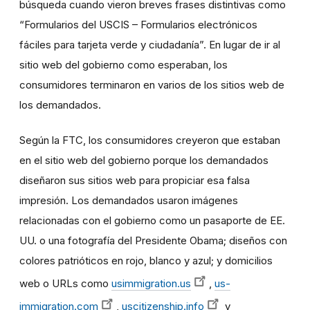
búsqueda cuando vieron breves frases distintivas como
“Formularios del USCIS – Formularios electrónicos
fáciles para tarjeta verde y ciudadanía”. En lugar de ir al
sitio web del gobierno como esperaban, los
consumidores terminaron en varios de los sitios web de
los demandados.
Según la FTC, los consumidores creyeron que estaban
en el sitio web del gobierno porque los demandados
diseñaron sus sitios web para propiciar esa falsa
impresión. Los demandados usaron imágenes
relacionadas con el gobierno como un pasaporte de EE.
UU. o una fotografía del Presidente Obama; diseños con
colores patrióticos en rojo, blanco y azul; y domicilios
web o URLs como
usimmigration.us
,
us-
immigration.com
,
uscitizenship.info
y