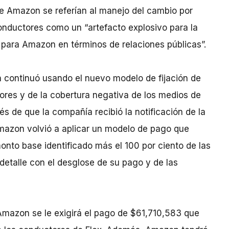
e Amazon se referían al manejo del cambio por
conductores como un “artefacto explosivo para la
para Amazon en términos de relaciones públicas”.
continuó usando el nuevo modelo de fijación de
tores y de la cobertura negativa de los medios de
de que la compañía recibió la notificación de la
mazon volvió a aplicar un modelo de pago que
onto base identificado más el 100 por ciento de las
detalle con el desglose de su pago y de las
 Amazon se le exigirá el pago de $61,710,583 que