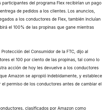
 participantes del programa Flex recibirían un pago
 entrega de pedidos a los clientes. Los anuncios,
gados a los conductores de Flex, también incluían
birá el 100% de las propinas que gane mientras
 Protección del Consumidor de la FTC, dijo al
ores el 100 por ciento de las propinas, tal como lo
stra acción de hoy les devuelve a los conductores
 que Amazon se apropió indebidamente, y establece
el permiso de los conductores antes de cambiar el
conductores, clasificados por Amazon como