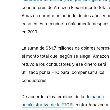
conductores de Amazon Flex el monto total de
Amazon durante un período de dos años y m
cesó en esta conducta únicamente después de
en 2019.
La suma de $61.7 millones de dólares repres
el monto total que, según se alega, Amazon 
retuvo a los conductores y ese dinero será
utilizado por la FTC para
compensar a los
conductores.
De acuerdo a los términos de la
demanda
administrativa de la FTC
contra Amazon y s