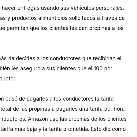
r hacer entregas usando sus vehículos personales.
s y productos alimenticios solicitados a través de
 permiten que los clientes les den propinas a los
s de decirles a los conductores que recibirían el
ién les aseguró a sus clientes que el 100 por
ductor.
 pasó de pagarles a los conductores la tarifa
tal de las propinas a pagarles una tarifa por hora
nductores. Amazon usó las propinas de los clientes
tarifa más baja y la tarifa prometida. Esto dio como