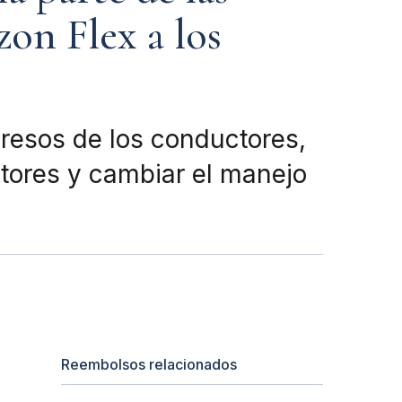
zon Flex a los
gresos de los conductores,
ctores y cambiar el manejo
Reembolsos relacionados