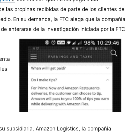
 las propinas recibidas de parte de los clientes de
edio. En su demanda, la FTC alega que la compañía
 enterarse de la investigación iniciada por la FTC
enta
les
u subsidiaria, Amazon Logistics, la compañía