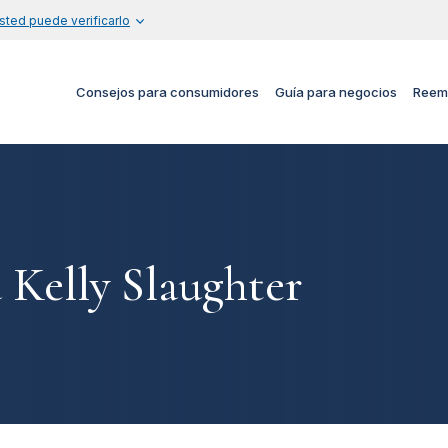
sted puede verificarlo
Consejos para consumidores
Guía para negocios
Reem
 Kelly Slaughter