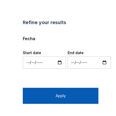
Refine your results
Fecha
Start date
End date