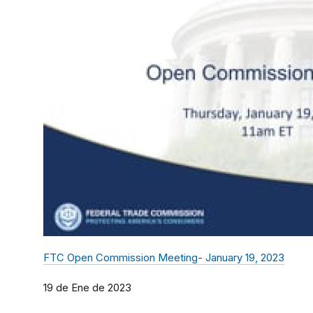
FTC Open Commission Meeting- January 19, 2023
19 de Ene de 2023