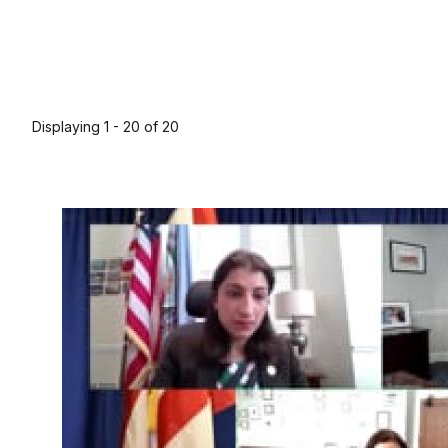
Displaying 1 - 20 of 20