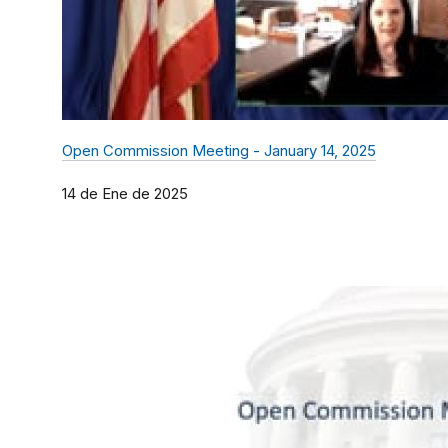
Open Commission Meeting - January 14, 2025
14 de Ene de 2025