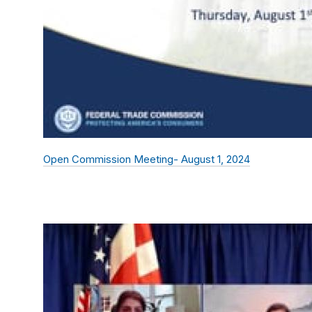
Open Commission Meeting- August 1, 2024