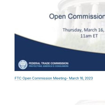
FTC Open Commission Meeting- March 16, 2023