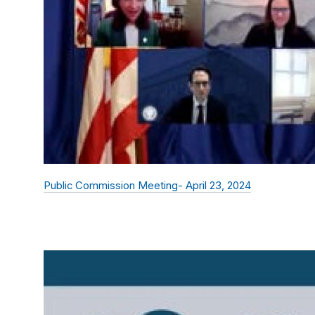
Public Commission Meeting- April 23, 2024