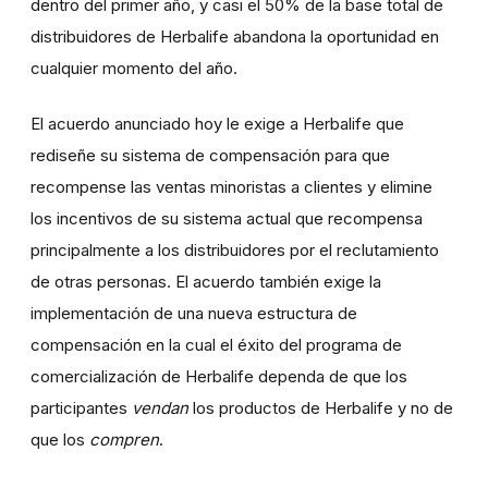
dentro del primer año, y casi el 50% de la base total de
distribuidores de Herbalife abandona la oportunidad en
cualquier momento del año.
El acuerdo anunciado hoy le exige a Herbalife que
rediseñe su sistema de compensación para que
recompense las ventas minoristas a clientes y elimine
los incentivos de su sistema actual que recompensa
principalmente a los distribuidores por el reclutamiento
de otras personas. El acuerdo también exige la
implementación de una nueva estructura de
compensación en la cual el éxito del programa de
comercialización de Herbalife dependa de que los
participantes
vendan
los productos de Herbalife y no de
que los
compren
.