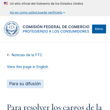
Un sitio oficial del Gobierno de los Estados Unidos
Así es como usted puede verificarlo
Menú
Noticias de la FTC
View this page in English
Para su difusión
Para resolver los cargos de la