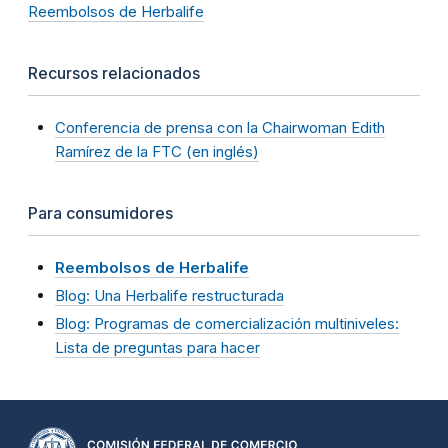
Reembolsos de Herbalife
Recursos relacionados
Conferencia de prensa con la Chairwoman Edith
Ramírez de la FTC (en inglés)
Para consumidores
Reembolsos de Herbalife
Blog: Una Herbalife restructurada
Blog: Programas de comercialización multiniveles:
Lista de preguntas para hacer