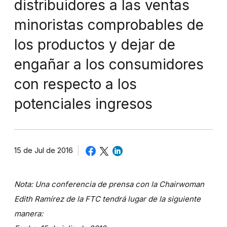
distribuidores a las ventas
minoristas comprobables de
los productos y dejar de
engañar a los consumidores
con respecto a los
potenciales ingresos
15 de Jul de 2016
Nota:
Una conferencia de prensa con la Chairwoman
Edith Ramírez de la FTC tendrá lugar de la siguiente
manera: