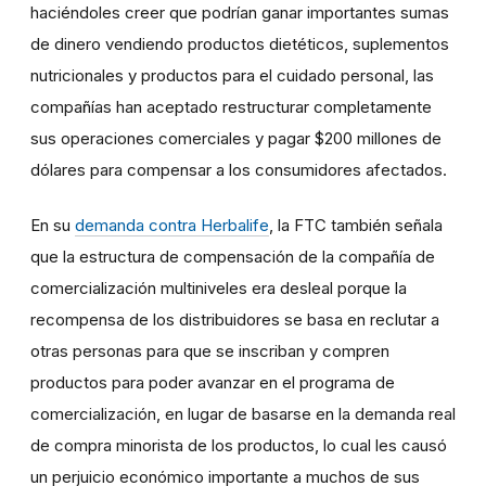
haciéndoles creer que podrían ganar importantes sumas
de dinero vendiendo productos dietéticos, suplementos
nutricionales y productos para el cuidado personal, las
compañías han aceptado restructurar completamente
sus operaciones comerciales y pagar $200 millones de
dólares para compensar a los consumidores afectados.
En su
demanda contra Herbalife
, la FTC también señala
que la estructura de compensación de la compañía de
comercialización multiniveles era desleal porque la
recompensa de los distribuidores se basa en reclutar a
otras personas para que se inscriban y compren
productos para poder avanzar en el programa de
comercialización, en lugar de basarse en la demanda real
de compra minorista de los productos, lo cual les causó
un perjuicio económico importante a muchos de sus