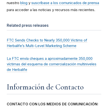
nuestro
blog
y
suscríbase a los comunicados de prensa
para acceder a las noticias y recursos más recientes.
Related press releases
FTC Sends Checks to Nearly 350,000 Victims of
Herbalife’s Multi-Level Marketing Scheme
La FTC envía cheques a aproximadamente 350,000
víctimas del esquema de comercialización multiniveles
de Herbalife
Información de Contacto
CONTACTO CON LOS MEDIOS DE COMUNICACIÓN: