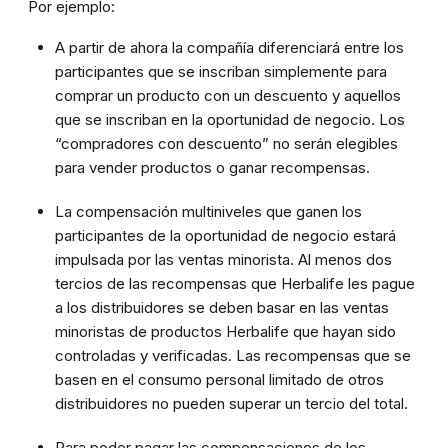
Por ejemplo:
A partir de ahora la compañía diferenciará entre los
participantes que se inscriban simplemente para
comprar un producto con un descuento y aquellos
que se inscriban en la oportunidad de negocio. Los
“compradores con descuento” no serán elegibles
para vender productos o ganar recompensas.
La compensación multiniveles que ganen los
participantes de la oportunidad de negocio estará
impulsada por las ventas minorista. Al menos dos
tercios de las recompensas que Herbalife les pague
a los distribuidores se deben basar en las ventas
minoristas de productos Herbalife que hayan sido
controladas y verificadas. Las recompensas que se
basen en el consumo personal limitado de otros
distribuidores no pueden superar un tercio del total.
Para poder pagar las compensaciones de los