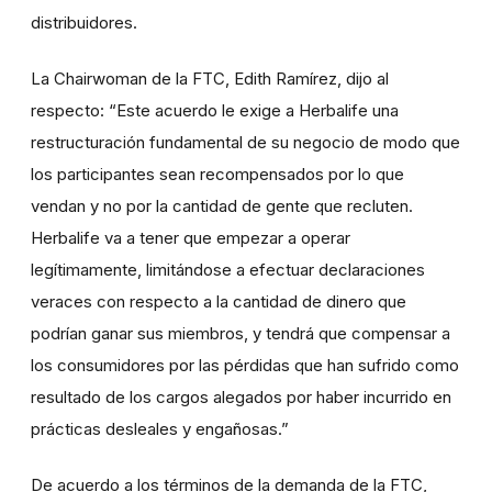
distribuidores.
La Chairwoman de la FTC, Edith Ramírez, dijo al
respecto: “Este acuerdo le exige a Herbalife una
restructuración fundamental de su negocio de modo que
los participantes sean recompensados por lo que
vendan y no por la cantidad de gente que recluten.
Herbalife va a tener que empezar a operar
legítimamente, limitándose a efectuar declaraciones
veraces con respecto a la cantidad de dinero que
podrían ganar sus miembros, y tendrá que compensar a
los consumidores por las pérdidas que han sufrido como
resultado de los cargos alegados por haber incurrido en
prácticas desleales y engañosas.”
De acuerdo a los términos de la demanda de la FTC,