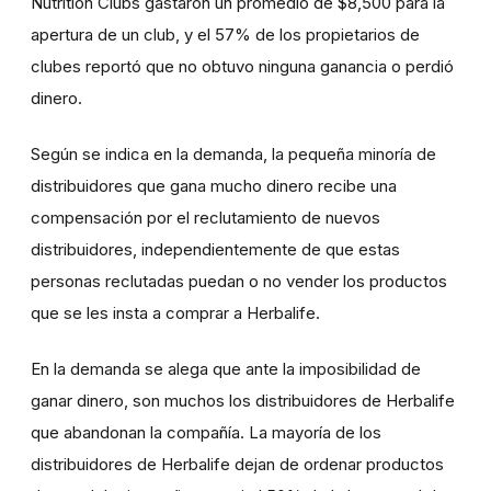
Nutrition Clubs gastaron un promedio de $8,500 para la
apertura de un club, y el 57% de los propietarios de
clubes reportó que no obtuvo ninguna ganancia o perdió
dinero.
Según se indica en la demanda, la pequeña minoría de
distribuidores que gana mucho dinero recibe una
compensación por el reclutamiento de nuevos
distribuidores, independientemente de que estas
personas reclutadas puedan o no vender los productos
que se les insta a comprar a Herbalife.
En la demanda se alega que ante la imposibilidad de
ganar dinero, son muchos los distribuidores de Herbalife
que abandonan la compañía. La mayoría de los
distribuidores de Herbalife dejan de ordenar productos