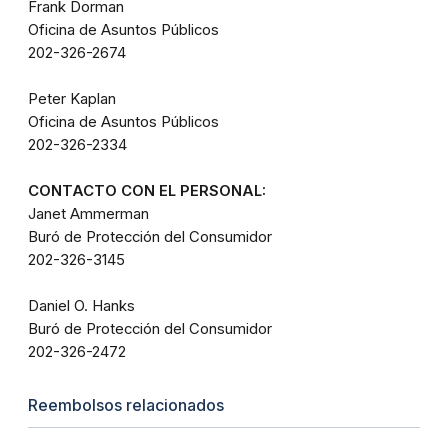
Frank Dorman
Oficina de Asuntos Públicos
202-326-2674
Peter Kaplan
Oficina de Asuntos Públicos
202-326-2334
CONTACTO CON EL PERSONAL:
Janet Ammerman
Buró de Protección del Consumidor
202-326-3145
Daniel O. Hanks
Buró de Protección del Consumidor
202-326-2472
Reembolsos relacionados