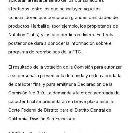
aplicarán al resarcimiento de los consumidores
afectados, entre los que se incluyen aquellos
consumidores que compraron grandes cantidades de
productos Herbalife, (por ejemplo, los propietarios de
Nutrition Clubs) y los que perdieron dinero. En fecha
posterior se dará a conocer la información sobre el
programa de reembolsos de la FTC.
El resultado de la votación de la Comisión para autorizar
a su personal a presentar la demanda y orden acordada
de carácter final y para emitir una Declaración de la
Comisión fue 3-0. La demanda y la orden acordada de
carácter final se presentarán en breve plazo ante la
Corte Federal de Distrito para el Distrito Central de
California, División San Francisco.