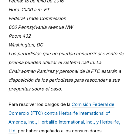
Fecha: 15 de julio de 2016
Hora: 10:00 a.m. ET
Federal Trade Commission
600 Pennsylvania Avenue NW
Room 432
Washington, DC
Los periodistas que no puedan concurrir al evento de
prensa pueden utilizar el sistema call in. La
Chairwoman Ramírez y personal de la FTC
estarán a
disposición de los periodistas para responder a sus
preguntas sobre el caso.
Para resolver los cargos de la
Comisión Federal de
Comercio (FTC) contra Herbalife International of
America, Inc., Herbalife International, Inc., y Herbalife,
Ltd.
por haber engañado a los consumidores