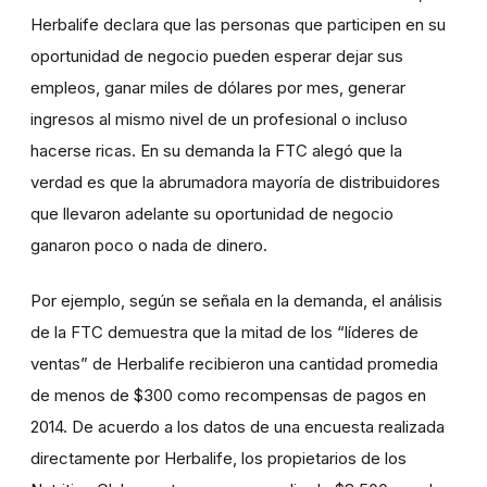
Herbalife declara que las personas que participen en su
oportunidad de negocio pueden esperar dejar sus
empleos, ganar miles de dólares por mes, generar
ingresos al mismo nivel de un profesional o incluso
hacerse ricas. En su demanda la FTC alegó que la
verdad es que la abrumadora mayoría de distribuidores
que llevaron adelante su oportunidad de negocio
ganaron poco o nada de dinero.
Por ejemplo, según se señala en la demanda, el análisis
de la FTC demuestra que la mitad de los “líderes de
ventas” de Herbalife recibieron una cantidad promedia
de menos de $300 como recompensas de pagos en
2014. De acuerdo a los datos de una encuesta realizada
directamente por Herbalife, los propietarios de los