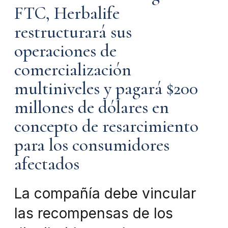
FTC, Herbalife
restructurará sus
operaciones de
comercialización
multiniveles y pagará $200
millones de dólares en
concepto de resarcimiento
para los consumidores
afectados
La compañía debe vincular
las recompensas de los