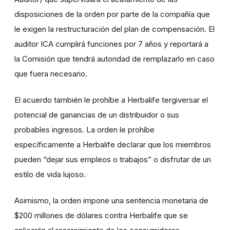
disposiciones de la orden por parte de la compañía que
le exigen la restructuración del plan de compensación. El
auditor ICA cumplirá funciones por 7 años y reportará a
la Comisión que tendrá autoridad de remplazarlo en caso
que fuera necesario.
El acuerdo también le prohíbe a Herbalife tergiversar el
potencial de ganancias de un distribuidor o sus
probables ingresos. La orden le prohíbe
específicamente a Herbalife declarar que los miembros
pueden “dejar sus empleos o trabajos” o disfrutar de un
estilo de vida lujoso.
Asimismo, la orden impone una sentencia monetaria de
$200 millones de dólares contra Herbalife que se