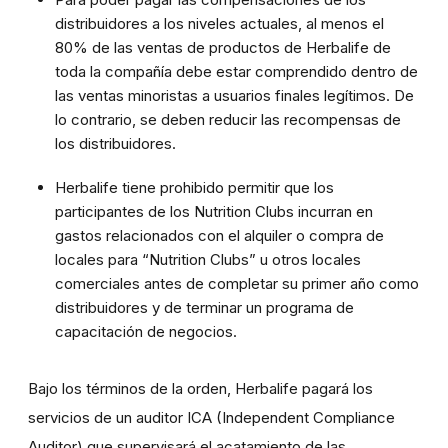
distribuidores a los niveles actuales, al menos el
80% de las ventas de productos de Herbalife de
toda la compañía debe estar comprendido dentro de
las ventas minoristas a usuarios finales legítimos. De
lo contrario, se deben reducir las recompensas de
los distribuidores.
Herbalife tiene prohibido permitir que los
participantes de los Nutrition Clubs incurran en
gastos relacionados con el alquiler o compra de
locales para “Nutrition Clubs” u otros locales
comerciales antes de completar su primer año como
distribuidores y de terminar un programa de
capacitación de negocios.
Bajo los términos de la orden, Herbalife pagará los
servicios de un auditor ICA (Independent Compliance
Auditor) que supervisará el acatamiento de las