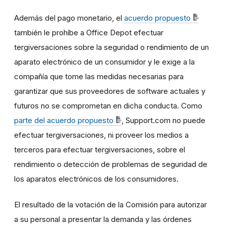
Además del pago monetario, el
acuerdo propuesto
también le prohíbe a Office Depot efectuar
tergiversaciones sobre la seguridad o rendimiento de un
aparato electrónico de un consumidor y le exige a la
compañía que tome las medidas necesarias para
garantizar que sus proveedores de software actuales y
futuros no se comprometan en dicha conducta. Como
parte del acuerdo propuesto
, Support.com no puede
efectuar tergiversaciones, ni proveer los medios a
terceros para efectuar tergiversaciones, sobre el
rendimiento o detección de problemas de seguridad de
los aparatos electrónicos de los consumidores.
El resultado de la votación de la Comisión para autorizar
a su personal a presentar la demanda y las órdenes