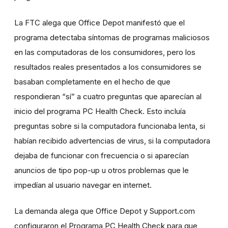
La FTC alega que Office Depot manifestó que el
programa detectaba síntomas de programas maliciosos
en las computadoras de los consumidores, pero los
resultados reales presentados a los consumidores se
basaban completamente en el hecho de que
respondieran “sí” a cuatro preguntas que aparecían al
inicio del programa PC Health Check. Esto incluía
preguntas sobre si la computadora funcionaba lenta, si
habían recibido advertencias de virus, si la computadora
dejaba de funcionar con frecuencia o si aparecían
anuncios de tipo pop-up u otros problemas que le
impedían al usuario navegar en internet.
La demanda alega que Office Depot y Support.com
configuraron el Programa PC Health Check para que