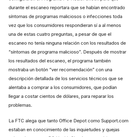
durante el escaneo reportara que se habían encontrado
síntomas de programas maliciosos o infecciones toda
vez que los consumidores respondieran sí a al menos
una de estas cuatro preguntas, a pesar de que el
escaneo no tenía ninguna relación con los resultados de
“síntomas de programa malicioso”. Después de mostrar
los resultados del escaneo, el programa también
mostraba un botón “ver recomendación” con una
descripción detallada de los servicios técnicos que se
alentaba a comprar a los consumidores, que podían
llegar a costar cientos de dólares, para reparar los
problemas.
La FTC alega que tanto Office Depot como Support.com
estaban en conocimiento de las inquietudes y quejas