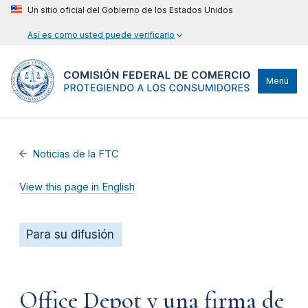
Un sitio oficial del Gobierno de los Estados Unidos
Así es como usted puede verificarlo
Menú
Noticias de la FTC
View this page in English
Para su difusión
Office Depot y una firma de