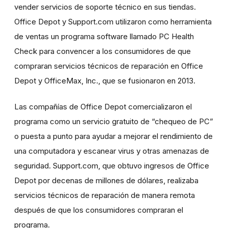
vender servicios de soporte técnico en sus tiendas.
Office Depot y Support.com utilizaron como herramienta
de ventas un programa software llamado PC Health
Check para convencer a los consumidores de que
compraran servicios técnicos de reparación en Office
Depot y OfficeMax, Inc., que se fusionaron en 2013.
Las compañías de Office Depot comercializaron el
programa como un servicio gratuito de “chequeo de PC”
o puesta a punto para ayudar a mejorar el rendimiento de
una computadora y escanear virus y otras amenazas de
seguridad. Support.com, que obtuvo ingresos de Office
Depot por decenas de millones de dólares, realizaba
servicios técnicos de reparación de manera remota
después de que los consumidores compraran el
programa.