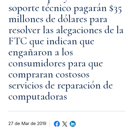
soporte técnico pagarán $35
millones de dólares para
resolver las alegaciones de la
FTC que indican que
engañaron a los
consumidores para que
compraran costosos
servicios de reparación de
computadoras
27 de Mar de 2019