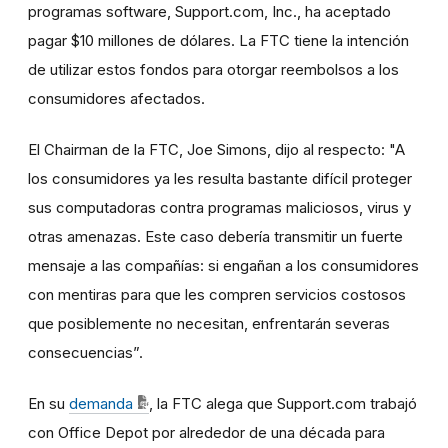
programas software, Support.com, Inc., ha aceptado
pagar $10 millones de dólares. La FTC tiene la intención
de utilizar estos fondos para otorgar reembolsos a los
consumidores afectados.
El Chairman de la FTC, Joe Simons, dijo al respecto: "A
los consumidores ya les resulta bastante difícil proteger
sus computadoras contra programas maliciosos, virus y
otras amenazas. Este caso debería transmitir un fuerte
mensaje a las compañías: si engañan a los consumidores
con mentiras para que les compren servicios costosos
que posiblemente no necesitan, enfrentarán severas
consecuencias”.
En su
demanda
, la FTC alega que Support.com trabajó
con Office Depot por alrededor de una década para