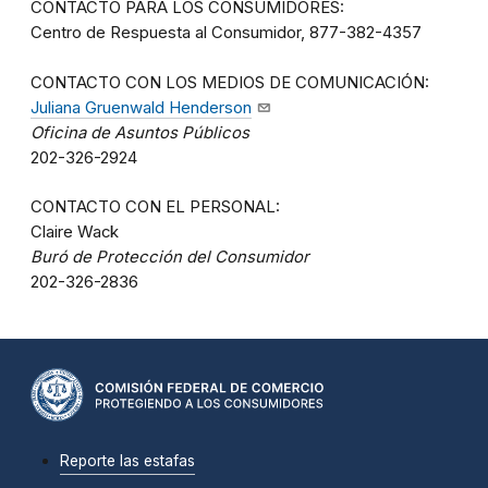
CONTACTO PARA LOS CONSUMIDORES:
Centro de Respuesta al Consumidor, 877-382-4357
CONTACTO CON LOS MEDIOS DE COMUNICACIÓN:
Juliana Gruenwald Henderson
Oficina de Asuntos Públicos
202-326-2924
CONTACTO CON EL PERSONAL:
Claire Wack
Buró de Protección del Consumidor
202-326-2836
Reporte las estafas