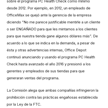
sobre el programa PC Health Check como mínimo
desde 2012. Por ejemplo, en 2012, un empleado de
OfficeMax se quejó ante la gerencia de la empresa
diciendo “No me parece justificable mentirle a un cliente
o ser ENGAÑADO para que les mintamos a los clientes
para que nuestra tienda gane algunos dólares más”. De
acuerdo a lo que se indica en la demanda, a pesar de
ésta y otras advertencias internas, Office Depot
continuó anunciando y usando el programa PC Health
Check hasta avanzado el año 2016 y presionó a los
gerentes y empleados de sus tiendas para que
generaran ventas del programa.
La Comisión alega que ambas compañías infringieron la
prohibición contra las prácticas engañosas establecida
por la Ley de la FTC.