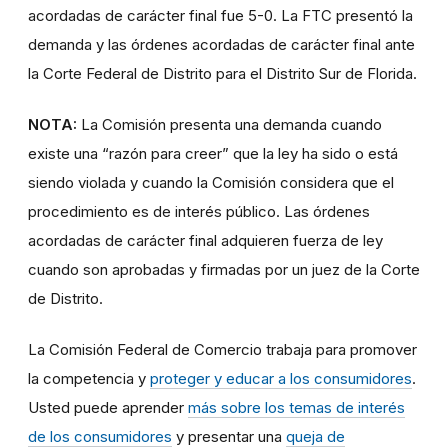
acordadas de carácter final fue 5-0. La FTC presentó la
demanda y las órdenes acordadas de carácter final ante
la Corte Federal de Distrito para el Distrito Sur de Florida.
NOTA:
La Comisión presenta una demanda cuando
existe una “razón para creer” que la ley ha sido o está
siendo violada y cuando la Comisión considera que el
procedimiento es de interés público. Las órdenes
acordadas de carácter final adquieren fuerza de ley
cuando son aprobadas y firmadas por un juez de la Corte
de Distrito.
La Comisión Federal de Comercio trabaja para promover
la competencia y
proteger y educar a los consumidores
.
Usted puede aprender
más sobre los temas de interés
de los consumidores
y presentar una
queja de