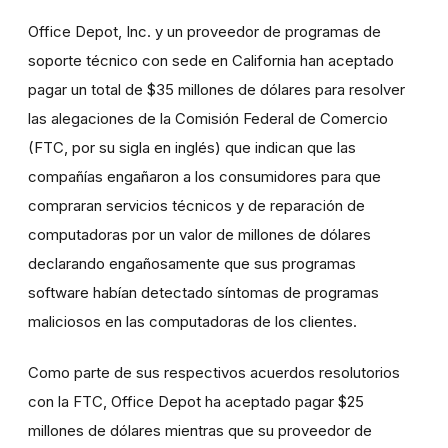
Office Depot, Inc. y un proveedor de programas de
soporte técnico con sede en California han aceptado
pagar un total de $35 millones de dólares para resolver
las alegaciones de la Comisión Federal de Comercio
(FTC, por su sigla en inglés) que indican que las
compañías engañaron a los consumidores para que
compraran servicios técnicos y de reparación de
computadoras por un valor de millones de dólares
declarando engañosamente que sus programas
software habían detectado síntomas de programas
maliciosos en las computadoras de los clientes.
Como parte de sus respectivos acuerdos resolutorios
con la FTC, Office Depot ha aceptado pagar $25
millones de dólares mientras que su proveedor de