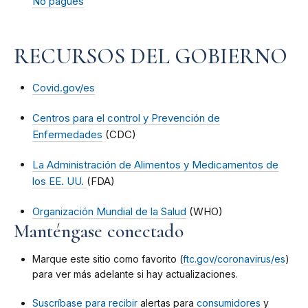
No pagues
RECURSOS DEL GOBIERNO
Covid.gov/es
Centros para el control y Prevención de
Enfermedades
(CDC)
La Administración de Alimentos y Medicamentos de
los EE. UU.
(FDA)
Organización Mundial de la Salud
(WHO)
Manténgase conectado
Marque este sitio como favorito (
ftc.gov/coronavirus/es
)
para ver más adelante si hay actualizaciones.
Suscríbase para recibir
alertas para
consumidores
y