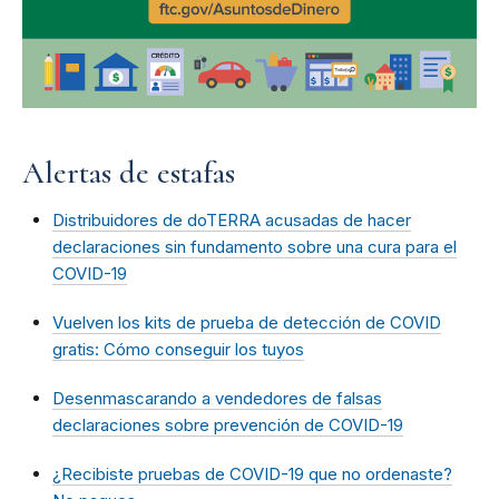
Alertas de estafas
Distribuidores de doTERRA acusadas de hacer
declaraciones sin fundamento sobre una cura para el
COVID-19
Vuelven los kits de prueba de detección de COVID
gratis: Cómo conseguir los tuyos
Desenmascarando a vendedores de falsas
declaraciones sobre prevención de COVID-19
¿Recibiste pruebas de COVID-19 que no ordenaste?