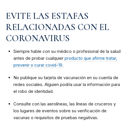
EVITE LAS ESTAFAS
RELACIONADAS CON EL
CORONAVIRUS
Siempre hable con su médico o profesional de la salud
antes de probar cualquier
producto que afirme tratar,
prevenir o curar covid-19.
No publique su tarjeta de vacunación en su cuenta de
redes sociales. Alguien podría usar la información para
el robo de identidad.
Consulte con las aerolíneas, las líneas de cruceros y
los lugares de eventos sobre su verificación de
vacunas o requisitos de pruebas negativas.