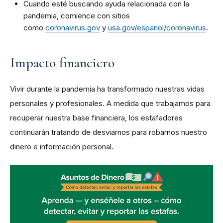
Cuando esté buscando ayuda relacionada con la
pandemia, comience con sitios
como
coronavirus.gov
y
usa.gov/espanol/coronavirus
.
Impacto financiero
Vivir
durante la pandemia ha transformado nuestras vidas
personales y profesionales. A medida que trabajamos para
recuperar nuestra base financiera, los estafadores
continuarán tratando de desviarnos para robarnos nuestro
dinero e información personal.