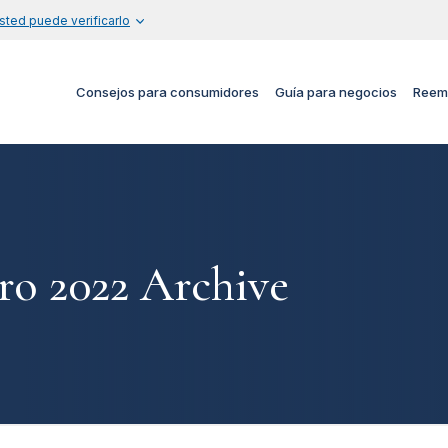
sted puede verificarlo
Consejos para consumidores
Guía para negocios
Reem
ro 2022 Archive