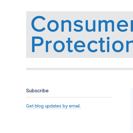
Subscribe
Get blog updates by email.