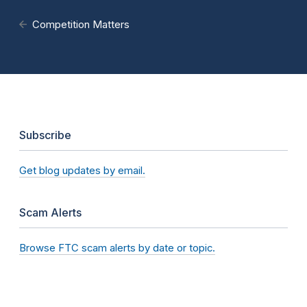
Competition Matters
Subscribe
Get blog updates by email.
Scam Alerts
Browse FTC scam alerts by date or topic.