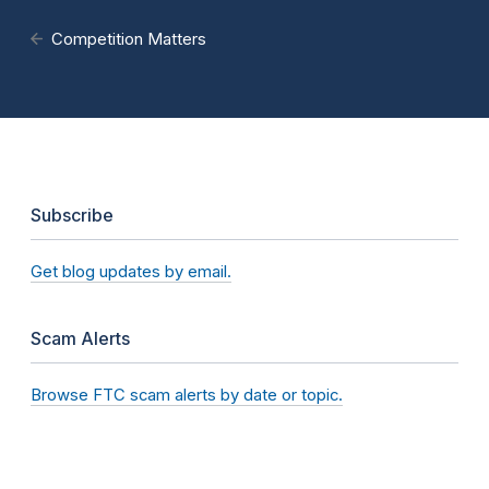
Competition Matters
Subscribe
Get blog updates by email.
Scam Alerts
Browse FTC scam alerts by date or topic.