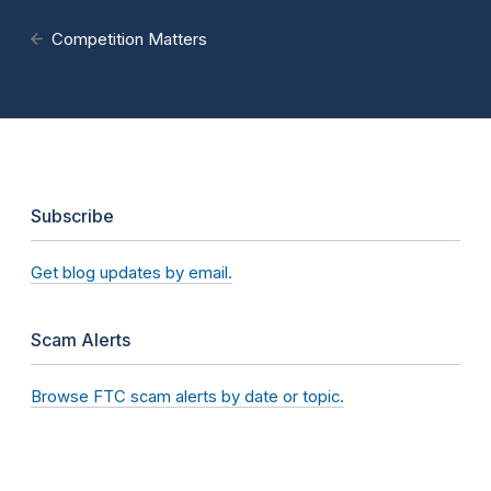
Competition Matters
Subscribe
Get blog updates by email.
Scam Alerts
Browse FTC scam alerts by date or topic.