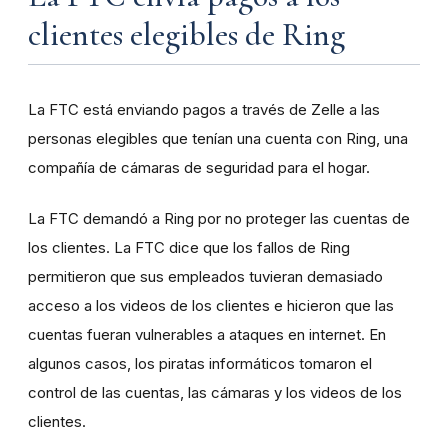
clientes elegibles de Ring
La FTC está enviando pagos a través de Zelle a las
personas elegibles que tenían una cuenta con Ring, una
compañía de cámaras de seguridad para el hogar.
La FTC demandó a Ring por no proteger las cuentas de
los clientes. La FTC dice que los fallos de Ring
permitieron que sus empleados tuvieran demasiado
acceso a los videos de los clientes e hicieron que las
cuentas fueran vulnerables a ataques en internet. En
algunos casos, los piratas informáticos tomaron el
control de las cuentas, las cámaras y los videos de los
clientes.