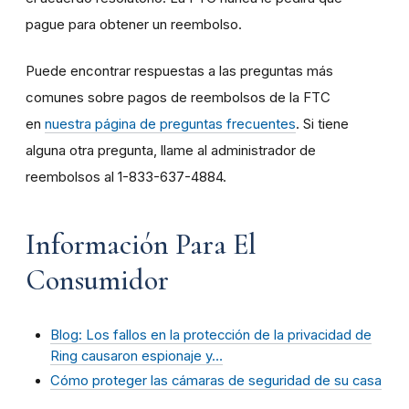
pague para obtener un reembolso.
Puede encontrar respuestas a las preguntas más
comunes sobre pagos de reembolsos de la FTC
en
nuestra página de preguntas frecuentes
. Si tiene
alguna otra pregunta, llame al administrador de
reembolsos al 1-833-637-4884.
Información Para El
Consumidor
Blog: Los fallos en la protección de la privacidad de
Ring causaron espionaje y…
Cómo proteger las cámaras de seguridad de su casa