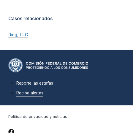
Casos relacionados
Ring, LLC
Reporte las estafas
Reciba alertas
Política de privacidad y noticias