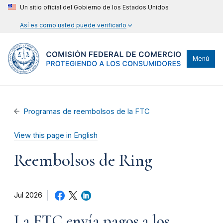
Un sitio oficial del Gobierno de los Estados Unidos
Así es como usted puede verificarlo
Menú
Programas de reembolsos de la FTC
View this page in English
Reembolsos de Ring
Jul 2026
La FTC envía pagos a los