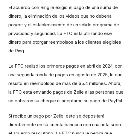
El acuerdo con Ring le exigió el pago de una suma de
dinero, la eliminación de los videos que no debería
poseer y el establecimiento de un sólido programa de
privacidad y seguridad. La FTC está utilizando ese
dinero para otorgar reembolsos a los clientes elegibles
de Ring.
La FTC realizó los primeros pagos en abril de 2024, con
una segunda ronda de pagos en agosto de 2025, lo que
resultó en reembolsos de más de $5.4 millones. Ahora,
la FTC está enviando pagos de Zelle a las personas que
no cobraron su cheque ni aceptaron su pago de PayPal.
Si recibe un pago por Zelle, este se depositará
directamente en su cuenta bancaria con una nota sobre
el acuerdo resolutorio. La FTC nunca le pedirá que