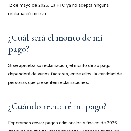
12 de mayo de 2026. La FTC ya no acepta ninguna
reclamación nueva.
¿Cuál será el monto de mi
pago?
Si se aprueba su reclamación, el monto de su pago
dependerá de varios factores, entre ellos, la cantidad de
personas que presenten reclamaciones.
¿Cuándo recibiré mi pago?
Esperamos enviar pagos adicionales a finales de 2026