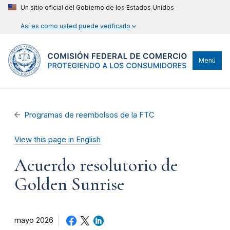
Un sitio oficial del Gobierno de los Estados Unidos
Así es como usted puede verificarlo
Menú
Programas de reembolsos de la FTC
View this page in English
Acuerdo resolutorio de
Golden Sunrise
mayo 2026