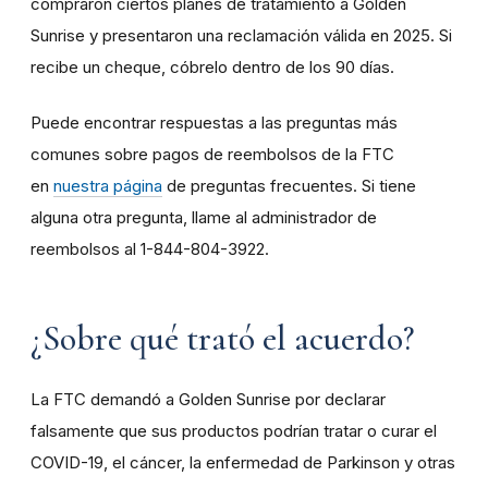
compraron ciertos planes de tratamiento a Golden
Sunrise y presentaron una reclamación válida en 2025. Si
recibe un cheque, cóbrelo dentro de los 90 días.
Puede encontrar respuestas a las preguntas más
comunes sobre pagos de reembolsos de la FTC
en
nuestra página
de preguntas frecuentes. Si tiene
alguna otra pregunta, llame al administrador de
reembolsos al 1-844-804-3922.
¿Sobre qué trató el acuerdo?
La FTC demandó a Golden Sunrise por declarar
falsamente que sus productos podrían tratar o curar el
COVID-19, el cáncer, la enfermedad de Parkinson y otras