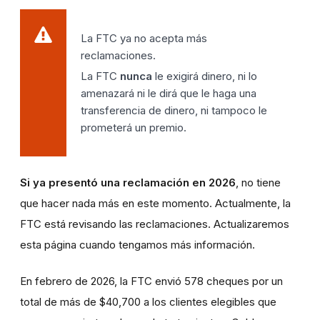
La FTC ya no acepta más
reclamaciones.
La FTC
nunca
le exigirá dinero, ni lo
amenazará ni le dirá que le haga una
transferencia de dinero, ni tampoco le
prometerá un premio.
Si ya presentó una reclamación en 2026
, no tiene
que hacer nada más en este momento. Actualmente, la
FTC está revisando las reclamaciones. Actualizaremos
esta página cuando tengamos más información.
En febrero de 2026, la FTC envió 578 cheques por un
total de más de $40,700 a los clientes elegibles que