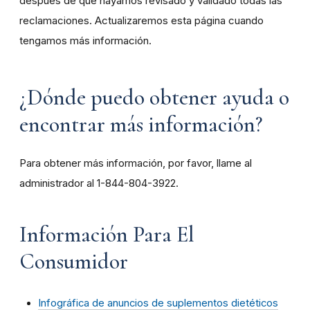
después de que hayamos revisado y validado todas las
reclamaciones. Actualizaremos esta página cuando
tengamos más información.
¿Dónde puedo obtener ayuda o
encontrar más información?
Para obtener más información, por favor, llame al
administrador al 1-844-804-3922.
Información Para El
Consumidor
Infográfica de anuncios de suplementos dietéticos