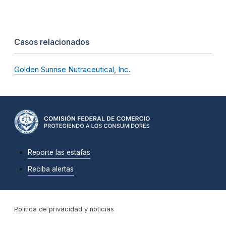
Casos relacionados
Golden Sunrise Nutraceutical, Inc.
Reporte las estafas
Reciba alertas
Política de privacidad y noticias