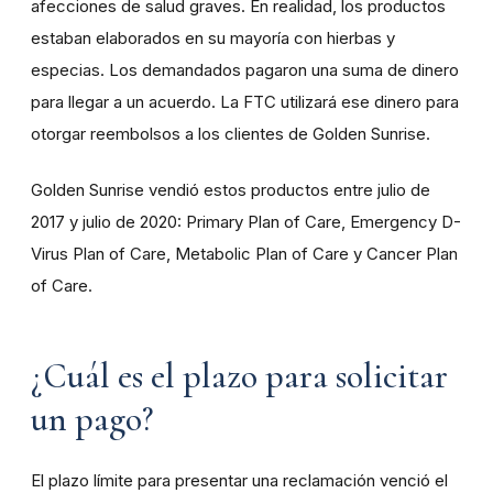
afecciones de salud graves. En realidad, los productos
estaban elaborados en su mayoría con hierbas y
especias. Los demandados pagaron una suma de dinero
para llegar a un acuerdo. La FTC utilizará ese dinero para
otorgar reembolsos a los clientes de Golden Sunrise.
Golden Sunrise vendió estos productos entre julio de
2017 y julio de 2020: Primary Plan of Care, Emergency D-
Virus Plan of Care, Metabolic Plan of Care y Cancer Plan
of Care.
¿Cuál es el plazo para solicitar
un pago?
El plazo límite para presentar una reclamación venció el