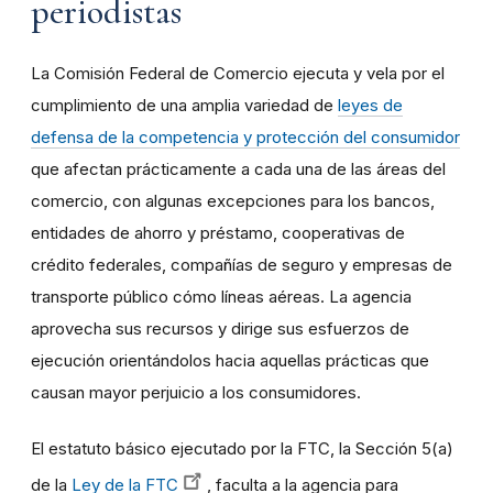
periodistas
La Comisión Federal de Comercio ejecuta y vela por el
cumplimiento de una amplia variedad de
leyes de
defensa de la competencia y protección del consumidor
que afectan prácticamente a cada una de las áreas del
comercio, con algunas excepciones para los bancos,
entidades de ahorro y préstamo, cooperativas de
crédito federales, compañías de seguro y empresas de
transporte público cómo líneas aéreas. La agencia
aprovecha sus recursos y dirige sus esfuerzos de
ejecución orientándolos hacia aquellas prácticas que
causan mayor perjuicio a los consumidores.
El estatuto básico ejecutado por la FTC, la Sección 5(a)
de la
Ley de la FTC
, faculta a la agencia para