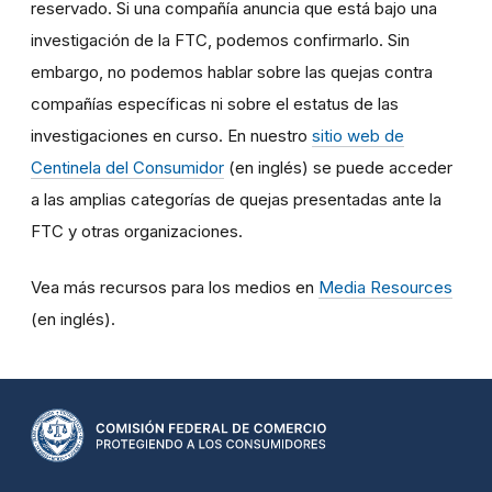
reservado. Si una compañía anuncia que está bajo una
investigación de la FTC, podemos confirmarlo. Sin
embargo, no podemos hablar sobre las quejas contra
compañías específicas ni sobre el estatus de las
investigaciones en curso. En nuestro
sitio web de
Centinela del Consumidor
(en inglés) se puede acceder
a las amplias categorías de quejas presentadas ante la
FTC y otras organizaciones.
Vea más recursos para los medios en
Media Resources
(en inglés).