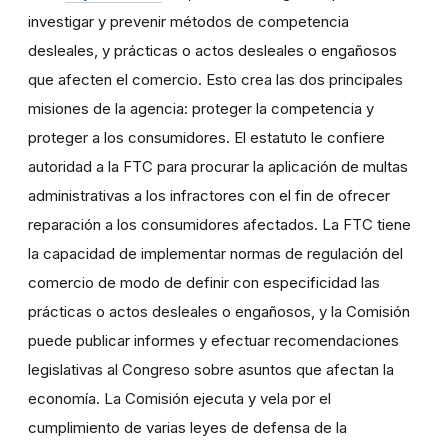
investigar y prevenir métodos de competencia
desleales, y prácticas o actos desleales o engañosos
que afecten el comercio. Esto crea las dos principales
misiones de la agencia: proteger la competencia y
proteger a los consumidores. El estatuto le confiere
autoridad a la FTC para procurar la aplicación de multas
administrativas a los infractores con el fin de ofrecer
reparación a los consumidores afectados. La FTC tiene
la capacidad de implementar normas de regulación del
comercio de modo de definir con especificidad las
prácticas o actos desleales o engañosos, y la Comisión
puede publicar informes y efectuar recomendaciones
legislativas al Congreso sobre asuntos que afectan la
economía. La Comisión ejecuta y vela por el
cumplimiento de varias leyes de defensa de la