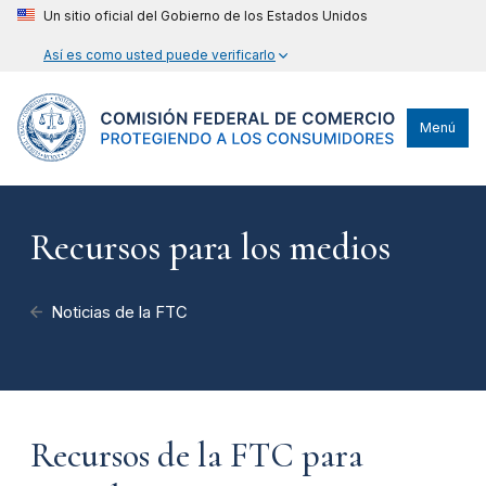
Un sitio oficial del Gobierno de los Estados Unidos
Así es como usted puede verificarlo
Menú
Recursos para los medios
Noticias de la FTC
Recursos de la FTC para