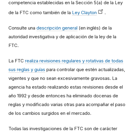
competencia establecidas en la Sección 5(a) de la Ley
de la FTC como también de la
Ley Clayton
.
Consulte una
descripción general
(en inglés) de la
autoridad investigativa y de aplicación de la ley de la
FTC.
La FTC
realiza revisiones regulares y rotativas de todas
sus reglas y guías
para controlar que estén actualizadas,
vigentes y que no sean excesivamente gravosas. La
agencia ha estado realizando estas revisiones desde el
año 1992 y desde entonces ha eliminado docenas de
reglas y modificado varias otras para acompañar el paso
de los cambios surgidos en el mercado.
Todas las investigaciones de la FTC son de carácter