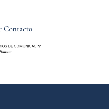
e Contacto
IOS DE COMUNICACIN:
Pblicos