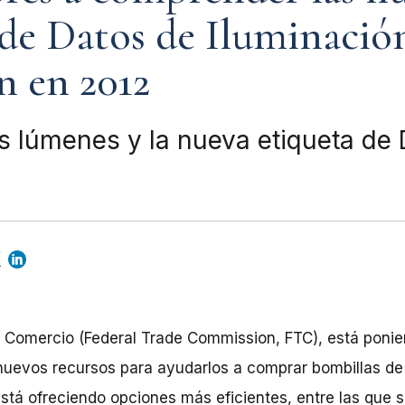
 de Datos de Iluminació
n en 2012
os lúmenes y la nueva etiqueta de
 Comercio (Federal Trade Commission, FTC), está ponie
nuevos recursos para ayudarlos a comprar bombillas de
tá ofreciendo opciones más eficientes, entre las que s