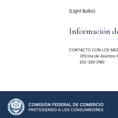
(Light Bulbs)
Información d
CONTACTO CON LOS MED
Oficina de Asuntos 
202-326-2180