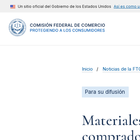
Un sitio oficial del Gobierno de los Estados Unidos
Así es como u
Inicio
Noticias de la FT
Para su difusión
Materiale
comprador