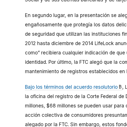
En segundo lugar, en la presentación se ale
engañosamente que protegía los datos delic
de seguridad que utilizan las instituciones 
2012 hasta diciembre de 2014 LifeLock anunc
como” recibiera cualquier indicación de que
identidad. Por último, la FTC alegó que la co
mantenimiento de registros establecidos en 
Bajo los términos del acuerdo resolutorio
, 
la oficina del registro de la Corte Federal de
millones, $68 millones se pueden usar para
acción colectiva de consumidores presunta
alegado por la FTC. Sin embargo, estos fon