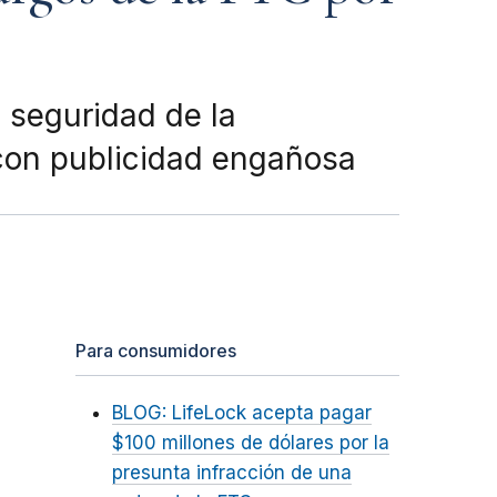
 seguridad de la
 con publicidad engañosa
Para consumidores
BLOG: LifeLock acepta pagar
$100 millones de dólares por la
presunta infracción de una