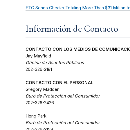
FTC Sends Checks Totaling More Than $31 Million 
Información de Contacto
CONTACTO CON LOS MEDIOS DE COMUNICACIÓ
Jay Mayfield
Oficina de Asuntos Públicos
202-326-2181
CONTACTO CON EL PERSONAL:
Gregory Madden
Buró de Protección del Consumidor
202-326-2426
Hong Park
Buró de Protección del Consumidor
202-326-2158