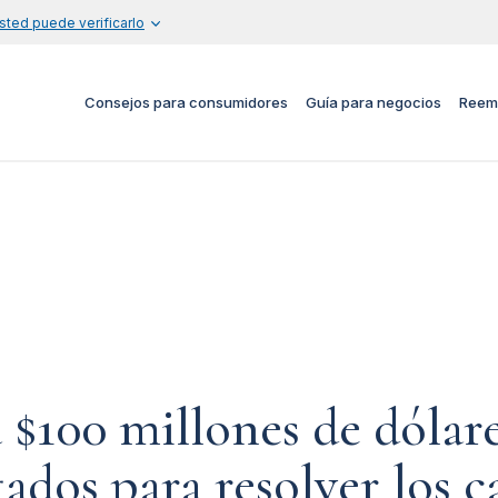
sted puede verificarlo
Consejos para consumidores
Guía para negocios
Reem
 $100 millones de dólare
ados para resolver los c