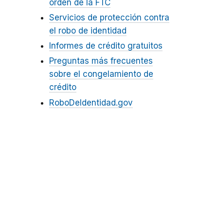
orden de la FTC
Servicios de protección contra
el robo de identidad
Informes de crédito gratuitos
Preguntas más frecuentes
sobre el congelamiento de
crédito
RoboDeIdentidad.gov