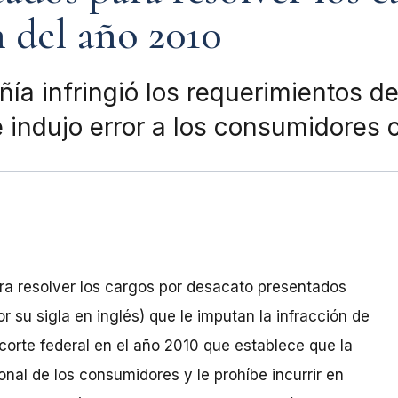
n del año 2010
ía infringió los requerimientos de
 indujo error a los consumidores
ra resolver los cargos por desacato presentados
 su sigla en inglés) que le imputan la infracción de
corte federal en el año 2010 que establece que la
nal de los consumidores y le prohíbe incurrir en