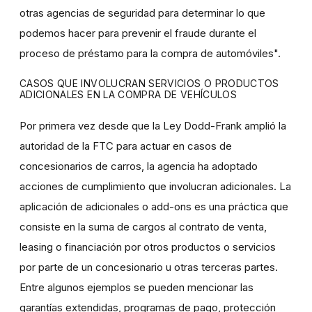
otras agencias de seguridad para determinar lo que
podemos hacer para prevenir el fraude durante el
proceso de préstamo para la compra de automóviles".
CASOS QUE INVOLUCRAN SERVICIOS O PRODUCTOS
ADICIONALES EN LA COMPRA DE VEHÍCULOS
Por primera vez desde que la Ley Dodd-Frank amplió la
autoridad de la FTC para actuar en casos de
concesionarios de carros, la agencia ha adoptado
acciones de cumplimiento que involucran adicionales. La
aplicación de adicionales o add-ons es una práctica que
consiste en la suma de cargos al contrato de venta,
leasing o financiación por otros productos o servicios
por parte de un concesionario u otras terceras partes.
Entre algunos ejemplos se pueden mencionar las
garantías extendidas, programas de pago, protección