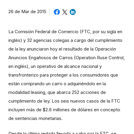
26 de Mar de 2015
La Comisión Federal de Comercio (FTC, por su sigla en
inglés) y 32 agencias colegas a cargo del cumplimiento
de la ley anunciaron hoy el resultado de la Operación
Anuncios Engañosos de Carros (Operation Ruse Control,
en inglés), un operativo de alcance nacional y
transfronterizo para proteger a los consumidores que
están comprando un carro o adquiriéndolo en la
modalidad leasing, que abarca 252 acciones de
cumplimiento de ley. Los seis nuevos casos de la FTC
incluyen más de $2.6 millones de dólares en concepto
de sentencias monetarias.
Desde la última redada llevada a cabo por la FTC, se