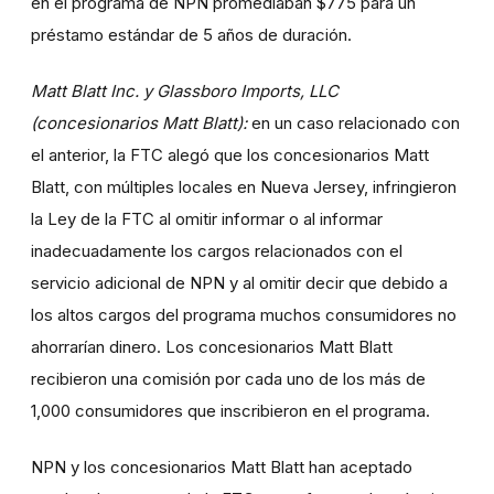
en el programa de NPN promediaban $775 para un
préstamo estándar de 5 años de duración.
Matt Blatt Inc. y Glassboro Imports, LLC
(concesionarios Matt Blatt):
en un caso relacionado con
el anterior, la FTC alegó que los concesionarios Matt
Blatt, con múltiples locales en Nueva Jersey, infringieron
la Ley de la FTC al omitir informar o al informar
inadecuadamente los cargos relacionados con el
servicio adicional de NPN y al omitir decir que debido a
los altos cargos del programa muchos consumidores no
ahorrarían dinero. Los concesionarios Matt Blatt
recibieron una comisión por cada uno de los más de
1,000 consumidores que inscribieron en el programa.
NPN y los concesionarios Matt Blatt han aceptado