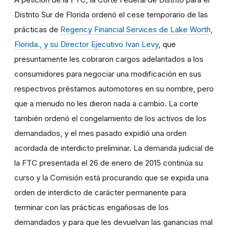
Distrito Sur de Florida ordenó el cese temporario de las
prácticas de
Regency Financial Services de Lake Worth,
Florida., y su Director Ejecutivo Ivan Levy
, que
presuntamente les cobraron cargos adelantados a los
consumidores para negociar una modificación en sus
respectivos préstamos automotores en su nombre, pero
que a menudo no les dieron nada a cambio. La corte
también ordenó el congelamiento de los activos de los
demandados, y el mes pasado expidió una orden
acordada de interdicto preliminar. La demanda judicial de
la FTC presentada el 26 de enero de 2015 continúa su
curso y la Comisión está procurando que se expida una
orden de interdicto de carácter permanente para
terminar con las prácticas engañosas de los
demandados y para que les devuelvan las ganancias mal