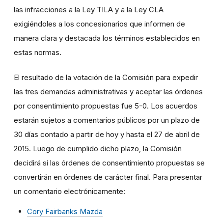
las infracciones a la Ley TILA y a la Ley CLA
exigiéndoles a los concesionarios que informen de
manera clara y destacada los términos establecidos en
estas normas.
El resultado de la votación de la Comisión para expedir
las tres demandas administrativas y aceptar las órdenes
por consentimiento propuestas fue 5-0. Los acuerdos
estarán sujetos a comentarios públicos por un plazo de
30 días contado a partir de hoy y hasta el 27 de abril de
2015. Luego de cumplido dicho plazo, la Comisión
decidirá si las órdenes de consentimiento propuestas se
convertirán en órdenes de carácter final. Para presentar
un comentario electrónicamente:
Cory Fairbanks Mazda