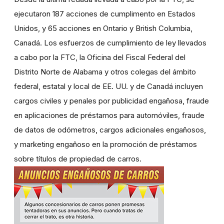
ejecutaron 187 acciones de cumplimento en Estados
Unidos, y 65 acciones en Ontario y British Columbia,
Canadá. Los esfuerzos de cumplimiento de ley llevados
a cabo por la FTC, la Oficina del Fiscal Federal del
Distrito Norte de Alabama y otros colegas del ámbito
federal, estatal y local de EE. UU. y de Canadá incluyen
cargos civiles y penales por publicidad engañosa, fraude
en aplicaciones de préstamos para automóviles, fraude
de datos de odómetros, cargos adicionales engañosos,
y marketing engañoso en la promoción de préstamos
sobre títulos de propiedad de carros.