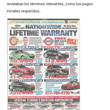
revelaban los términos relevantes, como los pagos
iniciales requeridos.