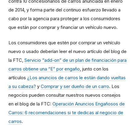
contra 10 concesionarios de carros anunciada en enero
de 2014, y forma parte del continuo esfuerzo llevado a
cabo por la agencia para proteger a los consumidores
que están por comprar y financiar un vehículo nuevo.
Los consumidores que estén por comprar un vehículo
nuevo o usado deberían leer el nuevo artículo del blog de
la FTC,
Servicio “add-on” de un plan de financiación para
carros obtiene una “E” por engaño
, junto con los
artículos
¿Los anuncios de carros le están dando vueltas
a su cabeza?
y
Comprar y ser dueño de un carro
. Los
negocios pueden consultar nuestros nuevos consejos
en el blog de la FTC:
Operación Anuncios Engañosos de
Carros: 6 recomendaciones si te dedicas al negocio de
carros
.