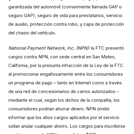
garantizada del automóvil (comúnmente llamada GAP o
seguro GAP), seguro de vida para prestatarios, servicio
de auxilio, protección contra robo, y capa de protección
del chasis del vehículo.
National Payment Network, Inc. (NPN):
la FTC presentó
cargos contra NPN, con sede central en San Mateo,
California, por la presunta infracción de la Ley de la FTC
al promocionar engañosamente entre los consumidores
un programa de pago – tanto en Internet como a través
de una red de concesionarios de carros autorizados –
mediante el cual, según los dichos de la compañía, los
consumidores podrían ahorrar dinero. NPN omitió
informar que los altos cargos aplicados por el servicio
solían anular cualquier ahorro. Los cargos para inscribirse