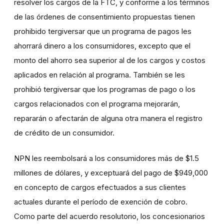
resolver los cargos de la FTC, y conforme a los términos
de las órdenes de consentimiento propuestas tienen
prohibido tergiversar que un programa de pagos les
ahorrará dinero a los consumidores, excepto que el
monto del ahorro sea superior al de los cargos y costos
aplicados en relación al programa. También se les
prohibió tergiversar que los programas de pago o los
cargos relacionados con el programa mejorarán,
repararán o afectarán de alguna otra manera el registro
de crédito de un consumidor.
NPN les reembolsará a los consumidores más de $1.5
millones de dólares, y exceptuará del pago de $949,000
en concepto de cargos efectuados a sus clientes
actuales durante el período de exención de cobro.
Como parte del acuerdo resolutorio, los concesionarios