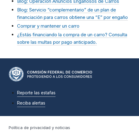
Blog: Operación Anuncios Engañosos de Carros
Blog: Servicio “complementario” de un plan de
financiación para carros obtiene una “E” por engaño
Comprar y mantener un carro
¿Estás financiando la compra de un carro? Consulta
sobre las multas por pago anticipado.
Reporte las estafas
Reciba alertas
Política de privacidad y noticias