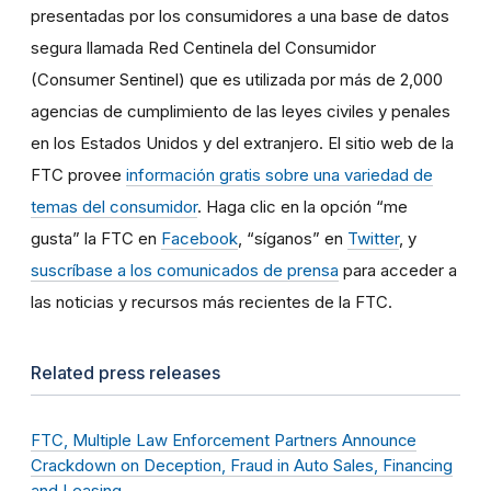
presentadas por los consumidores a una base de datos
segura llamada Red Centinela del Consumidor
(Consumer Sentinel) que es utilizada por más de 2,000
agencias de cumplimiento de las leyes civiles y penales
en los Estados Unidos y del extranjero. El sitio web de la
FTC provee
información gratis sobre una variedad de
temas del consumidor
. Haga clic en la opción “me
gusta” la FTC en
Facebook
, “síganos” en
Twitter
, y
suscríbase a los comunicados de prensa
para acceder a
las noticias y recursos más recientes de la FTC.
Related press releases
FTC, Multiple Law Enforcement Partners Announce
Crackdown on Deception, Fraud in Auto Sales, Financing
and Leasing