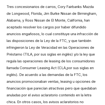
Tres concesionarios de carros, Cory Fairbanks Mazda
de Longwood, Florida, Jim Burke Nissan de Birmingham,
Alabama, y Ross Nissan de El Monte, California, han
aceptado resolver los cargos por haber difundido
anuncios engañosos, lo cual constituye una infracción de
las disposiciones de la Ley de la FTC, y que también
infringieron la Ley de Veracidad en las Operaciones de
Préstamo (TILA, por sus siglas en inglés) y/o la ley que
regula las operaciones de leasing de los consumidores
llamada Consumer Leasing Act (CLA,por sus siglas en
inglés). De acuerdo a las demandas de la FTC, los
anuncios promocionaban ventas, leasing u opciones de
financiación que parecían atractivas pero que quedaban
anuladas por el aviso aclaratorio contenido en la letra
chica. En otros casos, los avisos aclaratorios no