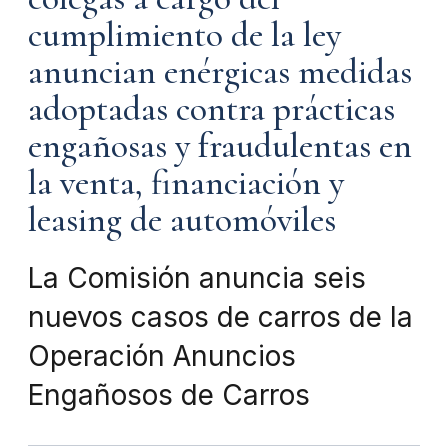
cumplimiento de la ley
anuncian enérgicas medidas
adoptadas contra prácticas
engañosas y fraudulentas en
la venta, financiación y
leasing de automóviles
La Comisión anuncia seis
nuevos casos de carros de la
Operación Anuncios
Engañosos de Carros