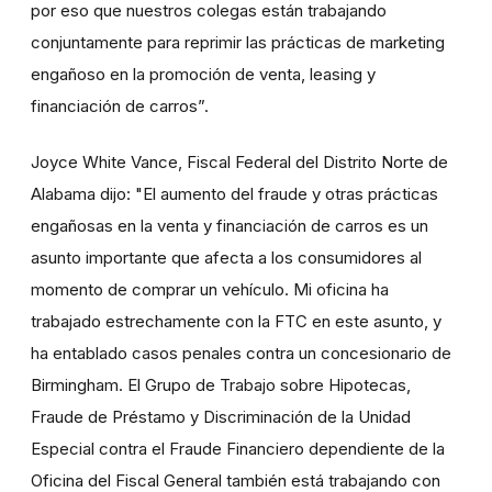
por eso que nuestros colegas están trabajando
conjuntamente para reprimir las prácticas de marketing
engañoso en la promoción de venta, leasing y
financiación de carros”.
Joyce White Vance, Fiscal Federal del Distrito Norte de
Alabama dijo: "El aumento del fraude y otras prácticas
engañosas en la venta y financiación de carros es un
asunto importante que afecta a los consumidores al
momento de comprar un vehículo. Mi oficina ha
trabajado estrechamente con la FTC en este asunto, y
ha entablado casos penales contra un concesionario de
Birmingham. El Grupo de Trabajo sobre Hipotecas,
Fraude de Préstamo y Discriminación de la Unidad
Especial contra el Fraude Financiero dependiente de la
Oficina del Fiscal General también está trabajando con