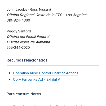
John Jacobs (Ross Nissan)
Oficina Regional Oeste de la FTC – Los Angeles
310-824-4360
Peggy Sanford
Oficina del Fiscal Federal
Distrito Norte de Alabama
205-244-2020
Recursos relacionados
Operation Ruse Control Chart of Actions
Cory Fairbanks Ad - Exhibit A
Para consumidores