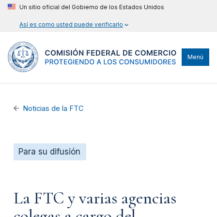
Un sitio oficial del Gobierno de los Estados Unidos
Así es como usted puede verificarlo
Menú
Noticias de la FTC
Para su difusión
La FTC y varias agencias
colegas a cargo del