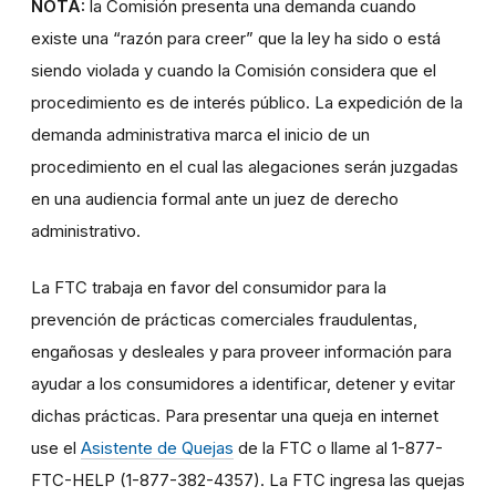
NOTA:
la Comisión presenta una demanda cuando
existe una “razón para creer” que la ley ha sido o está
siendo violada y cuando la Comisión considera que el
procedimiento es de interés público. La expedición de la
demanda administrativa marca el inicio de un
procedimiento en el cual las alegaciones serán juzgadas
en una audiencia formal ante un juez de derecho
administrativo.
La FTC trabaja en favor del consumidor para la
prevención de prácticas comerciales fraudulentas,
engañosas y desleales y para proveer información para
ayudar a los consumidores a identificar, detener y evitar
dichas prácticas. Para presentar una queja en internet
use el
Asistente de Quejas
de la FTC o llame al 1-877-
FTC-HELP (1-877-382-4357). La FTC ingresa las quejas