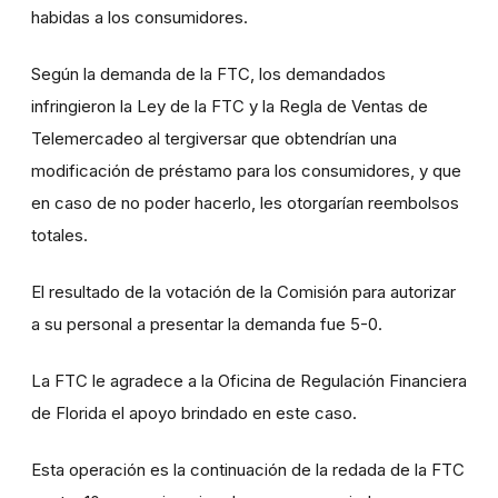
habidas a los consumidores.
Según la demanda de la FTC, los demandados
infringieron la Ley de la FTC y la Regla de Ventas de
Telemercadeo al tergiversar que obtendrían una
modificación de préstamo para los consumidores, y que
en caso de no poder hacerlo, les otorgarían reembolsos
totales.
El resultado de la votación de la Comisión para autorizar
a su personal a presentar la demanda fue 5-0.
La FTC le agradece a la Oficina de Regulación Financiera
de Florida el apoyo brindado en este caso.
Esta operación es la continuación de la redada de la FTC