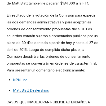
de Matt Blatt también le pagarán $184,000 a la FTC.
El resultado de la votación de la Comisión para expedir
las dos demandas administrativas y para aceptar las
órdenes de consentimiento propuestas fue 5-0. Los
acuerdos estarán sujetos a comentarios públicos por un
plazo de 30 días contado a partir de hoy y hasta el 27 de
abril de 2015. Luego de cumplido dicho plazo, la
Comisión decidirá si las órdenes de consentimiento
propuestas se convertirán en órdenes de carácter final.
Para presentar un comentario electrónicamente:
NPN, Inc.
Matt Blatt Dealerships
CASOS QUE INVOLUCRAN PUBLICIDAD ENGAÑOSA