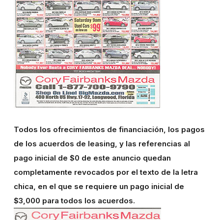
Todos los ofrecimientos de financiación, los pagos
de los acuerdos de leasing, y las referencias al
pago inicial de $0 de este anuncio quedan
completamente revocados por el texto de la letra
chica, en el que se requiere un pago inicial de
$3,000 para todos los acuerdos.