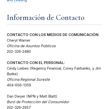
Información de Contacto
CONTACTO CON LOS MEDIOS DE COMUNICACIÓN:
Cheryl Warner
Oficina de Asuntos Públicos
202-326-2480
CONTACTO CON EL PERSONAL:
Cindy Liebes (Regency Financial, Corey Fairbanks, y Jim
Burke)
Oficina Regional Sureste
404-656-1359
Dan Dwyer (NPN y Matt Blatt)
Buró de Protección del Consumidor
202-326-2957