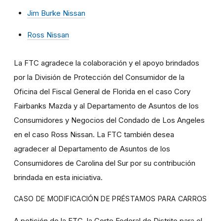
Jim Burke Nissan
Ross Nissan
La FTC agradece la colaboración y el apoyo brindados
por la División de Protección del Consumidor de la
Oficina del Fiscal General de Florida en el caso Cory
Fairbanks Mazda y al Departamento de Asuntos de los
Consumidores y Negocios del Condado de Los Angeles
en el caso Ross Nissan. La FTC también desea
agradecer al Departamento de Asuntos de los
Consumidores de Carolina del Sur por su contribución
brindada en esta iniciativa.
CASO DE MODIFICACIÓN DE PRÉSTAMOS PARA CARROS
A petición de la FTC, la Corte Federal de Distrito para el