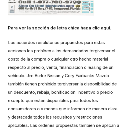
Para ver la sección de letra chica haga clic aquí.
Los acuerdos resolutorios propuestos para estas
acciones les prohíben a los demandados tergiversar el
costo de la compra o cualquier otro hecho material
respecto al precio, venta, financiación o leasing de un
vehículo. Jim Burke Nissan y Cory Fairbanks Mazda
también tienen prohibido tergiversar la disponibilidad de
un descuento, rebaja, bonificación, incentivo o precio
excepto que estén disponibles para todos los
consumidores o a menos que informen de manera clara
y destacada todos los requisitos y restricciones
aplicables. Las órdenes propuestas también se aplican a