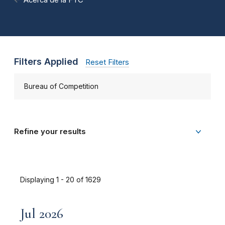
Filters Applied
Reset Filters
Bureau of Competition
Refine your results
Displaying 1 - 20 of 1629
Jul 2026