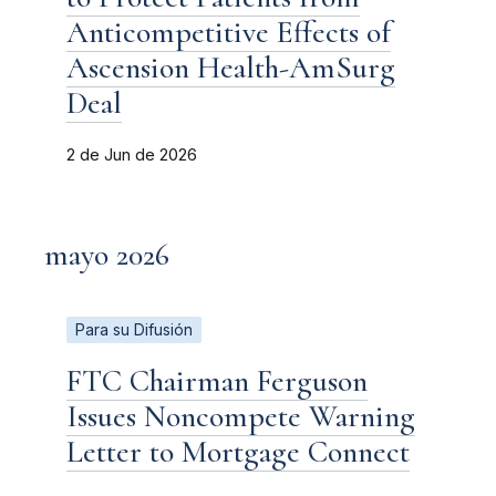
Anticompetitive Effects of
Ascension Health-AmSurg
Deal
2 de Jun de 2026
mayo 2026
Para su Difusión
FTC Chairman Ferguson
Issues Noncompete Warning
Letter to Mortgage Connect