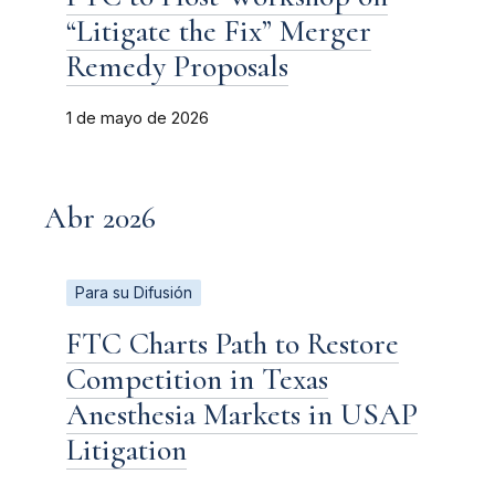
“Litigate the Fix” Merger
Remedy Proposals
1 de mayo de 2026
Abr 2026
Para su Difusión
FTC Charts Path to Restore
Competition in Texas
Anesthesia Markets in USAP
Litigation