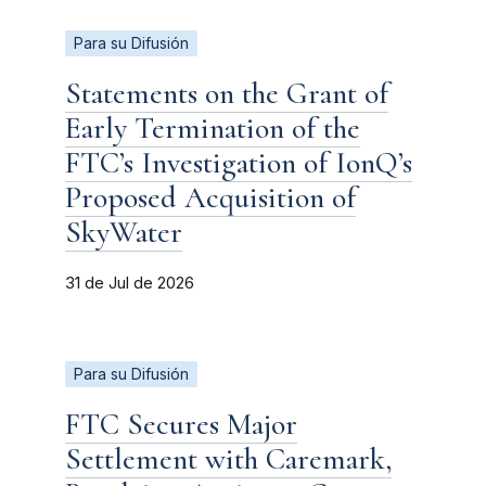
Para su Difusión
Statements on the Grant of
Early Termination of the
FTC’s Investigation of IonQ’s
Proposed Acquisition of
SkyWater
31 de Jul de 2026
Para su Difusión
FTC Secures Major
Settlement with Caremark,