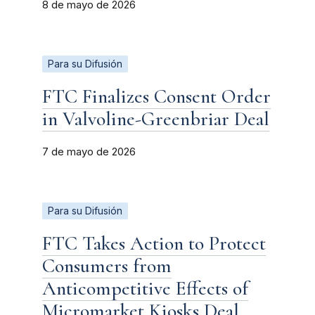
8 de mayo de 2026
Para su Difusión
FTC Finalizes Consent Order
in Valvoline-Greenbriar Deal
7 de mayo de 2026
Para su Difusión
FTC Takes Action to Protect
Consumers from
Anticompetitive Effects of
Micromarket Kiosks Deal