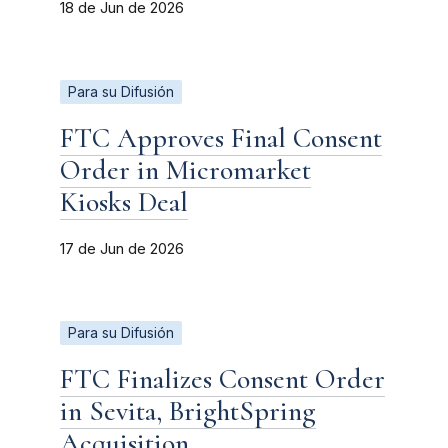
18 de Jun de 2026
Para su Difusión
FTC Approves Final Consent
Order in Micromarket
Kiosks Deal
17 de Jun de 2026
Para su Difusión
FTC Finalizes Consent Order
in Sevita, BrightSpring
Acquisition