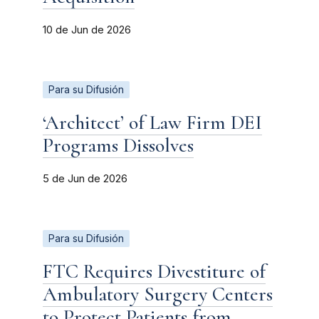
10 de Jun de 2026
Para su Difusión
‘Architect’ of Law Firm DEI
Programs Dissolves
5 de Jun de 2026
Para su Difusión
FTC Requires Divestiture of
Ambulatory Surgery Centers
to Protect Patients from