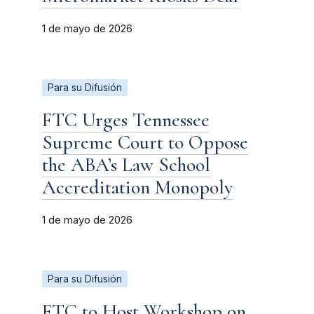
1 de mayo de 2026
Para su Difusión
FTC Urges Tennessee
Supreme Court to Oppose
the ABA’s Law School
Accreditation Monopoly
1 de mayo de 2026
Para su Difusión
FTC to Host Workshop on