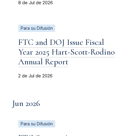
8 de Jul de 2026
Para su Difusión
FTC and DOJ Issue Fiscal
Year 2025 Hart-Scott-Rodino
Annual Report
2 de Jul de 2026
Jun 2026
Para su Difusión