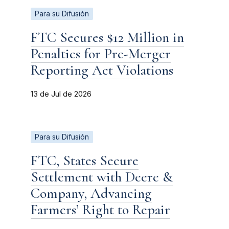
Para su Difusión
FTC Secures $12 Million in
Penalties for Pre-Merger
Reporting Act Violations
13 de Jul de 2026
Para su Difusión
FTC, States Secure
Settlement with Deere &
Company, Advancing
Farmers’ Right to Repair