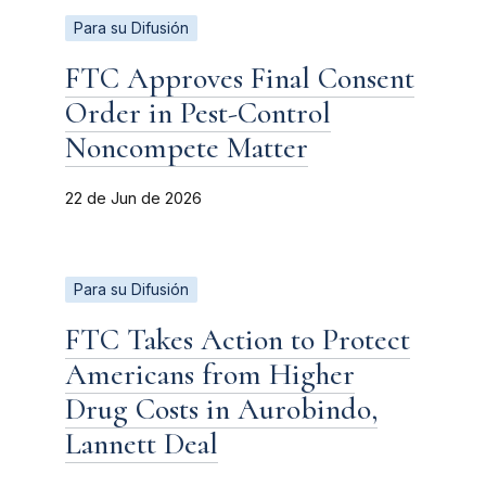
Para su Difusión
FTC Approves Final Consent
Order in Pest-Control
Noncompete Matter
22 de Jun de 2026
Para su Difusión
FTC Takes Action to Protect
Americans from Higher
Drug Costs in Aurobindo,
Lannett Deal