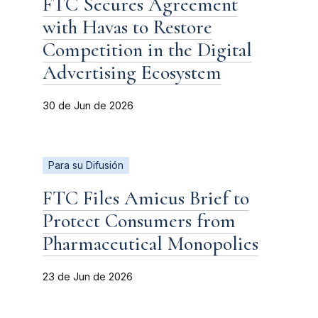
FTC Secures Agreement
with Havas to Restore
Competition in the Digital
Advertising Ecosystem
30 de Jun de 2026
Para su Difusión
FTC Files Amicus Brief to
Protect Consumers from
Pharmaceutical Monopolies
23 de Jun de 2026