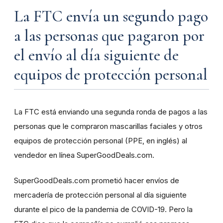
La FTC envía un segundo pago
a las personas que pagaron por
el envío al día siguiente de
equipos de protección personal
La FTC está enviando una segunda ronda de pagos a las
personas que le compraron mascarillas faciales y otros
equipos de protección personal (PPE, en inglés) al
vendedor en línea SuperGoodDeals.com.
SuperGoodDeals.com prometió hacer envíos de
mercadería de protección personal al día siguiente
durante el pico de la pandemia de COVID-19. Pero la