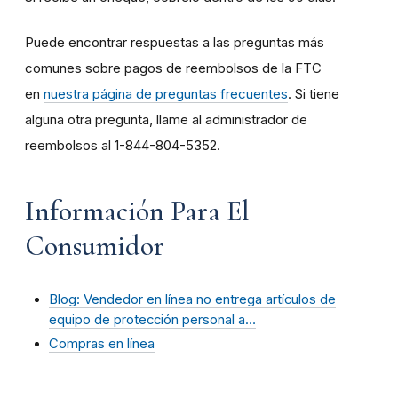
Puede encontrar respuestas a las preguntas más
comunes sobre pagos de reembolsos de la FTC
en
nuestra página de preguntas frecuentes
. Si tiene
alguna otra pregunta, llame al administrador de
reembolsos al 1-844-804-5352.
Información Para El
Consumidor
Blog: Vendedor en línea no entrega artículos de
equipo de protección personal a…
Compras en línea