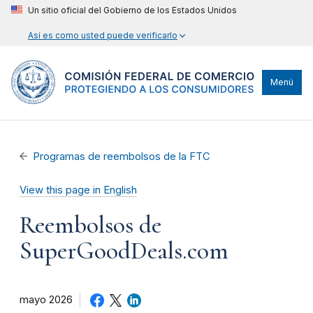
Un sitio oficial del Gobierno de los Estados Unidos
Así es como usted puede verificarlo
Menú
Programas de reembolsos de la FTC
View this page in English
Reembolsos de
SuperGoodDeals.com
mayo 2026