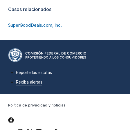
Casos relacionados
SuperGoodDeals.com, Inc.
Reporte las estafas
Reciba alertas
Política de privacidad y noticias