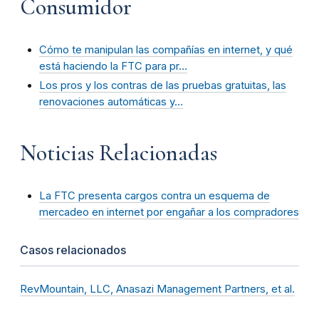
Consumidor
Cómo te manipulan las compañías en internet, y qué
está haciendo la FTC para pr…
Los pros y los contras de las pruebas gratuitas, las
renovaciones automáticas y…
Noticias Relacionadas
La FTC presenta cargos contra un esquema de
mercadeo en internet por engañar a los compradores
Casos relacionados
RevMountain, LLC, Anasazi Management Partners, et al.