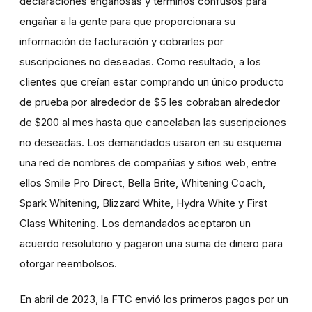
declaraciones engañosas y términos confusos para
engañar a la gente para que proporcionara su
información de facturación y cobrarles por
suscripciones no deseadas. Como resultado, a los
clientes que creían estar comprando un único producto
de prueba por alrededor de $5 les cobraban alrededor
de $200 al mes hasta que cancelaban las suscripciones
no deseadas. Los demandados usaron en su esquema
una red de nombres de compañías y sitios web, entre
ellos Smile Pro Direct, Bella Brite, Whitening Coach,
Spark Whitening, Blizzard White, Hydra White y First
Class Whitening. Los demandados aceptaron un
acuerdo resolutorio y pagaron una suma de dinero para
otorgar reembolsos.
En abril de 2023, la FTC envió los primeros pagos por un