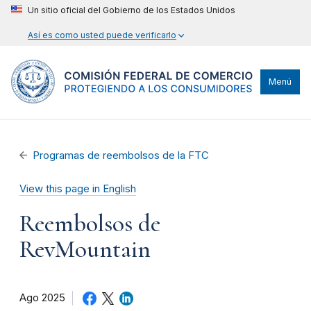
Un sitio oficial del Gobierno de los Estados Unidos
Así es como usted puede verificarlo
Menú
Programas de reembolsos de la FTC
View this page in English
Reembolsos de
RevMountain
Ago 2025