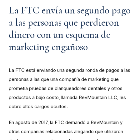
La FTC envía un segundo pago
a las personas que perdieron
dinero con un esquema de
marketing engañoso
La FTC está enviando una segunda ronda de pagos a las
personas a las que una compañía de marketing que
prometía pruebas de blanqueadores dentales y otros
productos a bajo costo, llamada RevMountain LLC, les
cobró altos cargos ocultos.
En agosto de 2017, la FTC demandó a RevMountain y
otras compañías relacionadas alegando que utilizaron