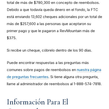
total de más de $780,300 en concepto de reembolsos.
Debido a que todavía queda dinero en el fondo, la FTC
está enviando 13,602 cheques adicionales por un total de
más de $257,600 a las personas que aceptaron su
primer pago y que le pagaron a RevMountain más de
$375.
Si recibe un cheque, cóbrelo dentro de los 90 días.
Puede encontrar respuestas a las preguntas más
comunes sobre pagos de reembolsos en
nuestra página
de preguntas frecuentes
. Si tiene alguna otra pregunta,
llame al administrador de reembolsos al 1-888-574-7818.
Información Para El