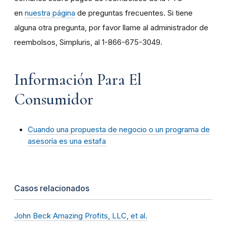
en
nuestra página
de preguntas frecuentes. Si tiene
alguna otra pregunta, por favor llame al administrador de
reembolsos, Simpluris, al 1-866-675-3049.
Información Para El
Consumidor
Cuando una propuesta de negocio o un programa de
asesoría es una estafa
Casos relacionados
John Beck Amazing Profits, LLC, et al.