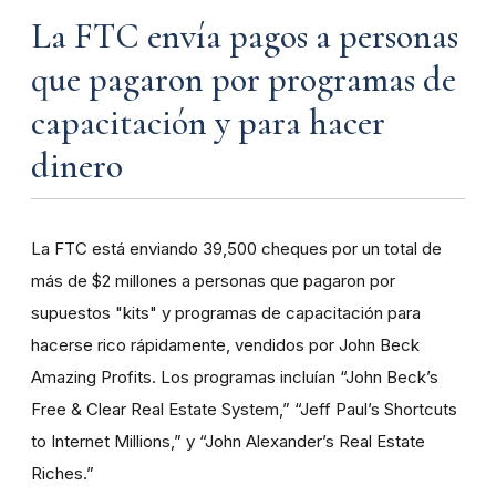
La FTC envía pagos a personas
que pagaron por programas de
capacitación y para hacer
dinero
La FTC está enviando 39,500 cheques por un total de
más de $2 millones a personas que pagaron por
supuestos "kits" y programas de capacitación para
hacerse rico rápidamente, vendidos por John Beck
Amazing Profits. Los programas incluían “John Beck’s
Free & Clear Real Estate System,” “Jeff Paul’s Shortcuts
to Internet Millions,” y “John Alexander’s Real Estate
Riches.”