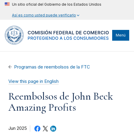
Un sitio oficial del Gobierno de los Estados Unidos
Así es como usted puede verificarlo
Menú
Programas de reembolsos de la FTC
View this page in English
Reembolsos de John Beck
Amazing Profits
Jun 2025