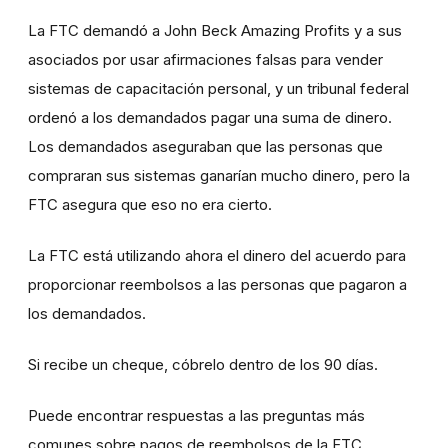
La FTC demandó a John Beck Amazing Profits y a sus
asociados por usar afirmaciones falsas para vender
sistemas de capacitación personal, y un tribunal federal
ordenó a los demandados pagar una suma de dinero.
Los demandados aseguraban que las personas que
compraran sus sistemas ganarían mucho dinero, pero la
FTC asegura que eso no era cierto.
La FTC está utilizando ahora el dinero del acuerdo para
proporcionar reembolsos a las personas que pagaron a
los demandados.
Si recibe un cheque, cóbrelo dentro de los 90 días.
Puede encontrar respuestas a las preguntas más
comunes sobre pagos de reembolsos de la FTC