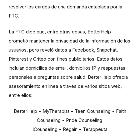
resolver los cargos de una demanda entablada por la
FTC.
La FTC dice que, entre otras cosas, BetterHelp
prometió mantener la privacidad de la información de los
usuarios, pero reveló datos a Facebook, Snapchat,
Pinterest y Criteo con fines publicitarios. Estos datos
incluían domicilios de email, domicilios IP y respuestas
personales a preguntas sobre salud. BetterHelp ofrecía
asesoramiento en línea a través de varios sitios web,
entre ellos:
BetterHelp • MyTherapist • Teen Counseling • Faith
Counseling • Pride Counseling
iCounseling • Regain • Terappeuta