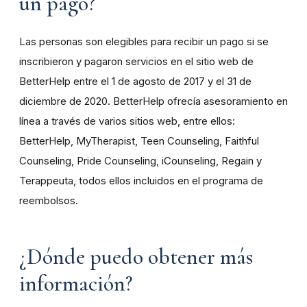
un pago?
Las personas son elegibles para recibir un pago si se
inscribieron y pagaron servicios en el sitio web de
BetterHelp entre el 1 de agosto de 2017 y el 31 de
diciembre de 2020. BetterHelp ofrecía asesoramiento en
línea a través de varios sitios web, entre ellos:
BetterHelp, MyTherapist, Teen Counseling, Faithful
Counseling, Pride Counseling, iCounseling, Regain y
Terappeuta, todos ellos incluidos en el programa de
reembolsos.
¿Dónde puedo obtener más
información?