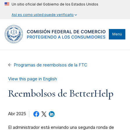
Un sitio oficial del Gobierno de los Estados Unidos
Así es como usted puede verificarlo
Menú
Programas de reembolsos de la FTC
View this page in English
Reembolsos de BetterHelp
Abr 2025
El administrador está enviando una segunda ronda de