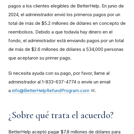
pagos a los clientes elegibles de BetterHelp. En junio de
2024, el administrador envió los primeros pagos por un
total de más de $5.2 millones de dólares en concepto de
reembolsos. Debido a que todavía hay dinero en el
fondo, el administrador está enviando pagos por un total
de más de $2.6 millones de dólares a 534,000 personas
que aceptaron su primer pago.
Si necesita ayuda con su pago, por favor, llame al
administrador al 1-833-637-4774 o envíe un email
a
info@BetterHelpRefundProgram.com
.
¿Sobre qué trata el acuerdo?
BetterHelp aceptó pagar $7.8 millones de dólares para