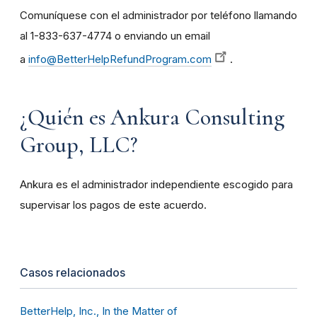
Comuníquese con el administrador por teléfono llamando
al 1-833-637-4774 o enviando un email
a
info@BetterHelpRefundProgram.com
.
¿Quién es Ankura Consulting
Group, LLC?
Ankura es el administrador independiente escogido para
supervisar los pagos de este acuerdo.
Casos relacionados
BetterHelp, Inc., In the Matter of