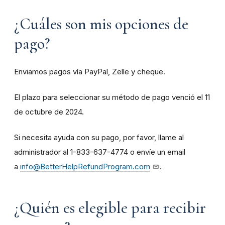
¿Cuáles son mis opciones de
pago?
Enviamos pagos vía PayPal, Zelle y cheque.
El plazo para seleccionar su método de pago venció el 11
de octubre de 2024.
Si necesita ayuda con su pago, por favor, llame al
administrador al 1-833-637-4774 o envíe un email
a
info@BetterHelpRefundProgram.com
.
¿Quién es elegible para recibir