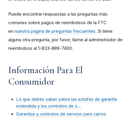
Puede encontrar respuestas a las preguntas más
comunes sobre pagos de reembolsos de la FTC
en
nuestra página de preguntas frecuentes
. Si tiene
alguna otra pregunta, por favor, llame al administrador de
reembolsos al 1-833-889-7400.
Información Para El
Consumidor
Lo que debes saber sobre las estafas de garantía
extendida y los contratos de s…
Garantías y contratos de servicio para carros