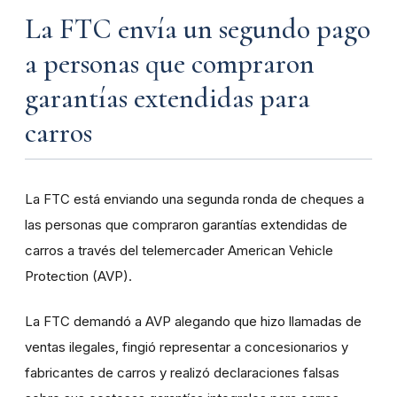
La FTC envía un segundo pago
a personas que compraron
garantías extendidas para
carros
La FTC está enviando una segunda ronda de cheques a
las personas que compraron garantías extendidas de
carros a través del telemercader American Vehicle
Protection (AVP).
La FTC demandó a AVP alegando que hizo llamadas de
ventas ilegales, fingió representar a concesionarios y
fabricantes de carros y realizó declaraciones falsas