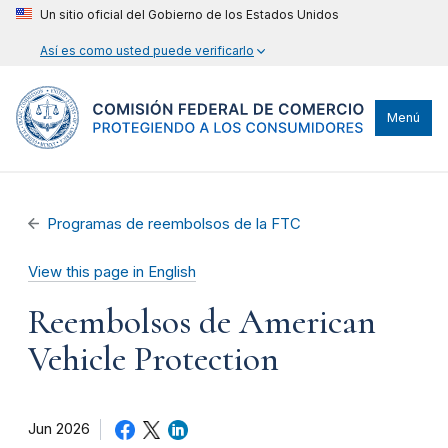
Un sitio oficial del Gobierno de los Estados Unidos
Así es como usted puede verificarlo
Menú
Programas de reembolsos de la FTC
View this page in English
Reembolsos de American
Vehicle Protection
Jun 2026