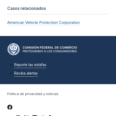
Casos relacionados
American Vehicle Protection Corporation
Reporte las estafas
Reciba alertas
Política de privacidad y noticias