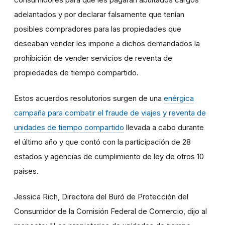
adelantados y por declarar falsamente que tenían
posibles compradores para las propiedades que
deseaban vender les impone a dichos demandados la
prohibición de vender servicios de reventa de
propiedades de tiempo compartido.
Estos acuerdos resolutorios surgen de una
enérgica
campaña para combatir el fraude de viajes y reventa de
unidades de tiempo compartido
llevada a cabo durante
el último año y que contó con la participación de 28
estados y agencias de cumplimiento de ley de otros 10
países.
Jessica Rich, Directora del Buró de Protección del
Consumidor de la Comisión Federal de Comercio, dijo al