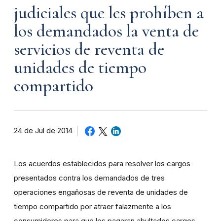
judiciales que les prohíben a
los demandados la venta de
servicios de reventa de
unidades de tiempo
compartido
24 de Jul de 2014
Los acuerdos establecidos para resolver los cargos
presentados contra los demandados de tres
operaciones engañosas de reventa de unidades de
tiempo compartido por atraer falazmente a los
consumidores para que les pagaran abultados cargos