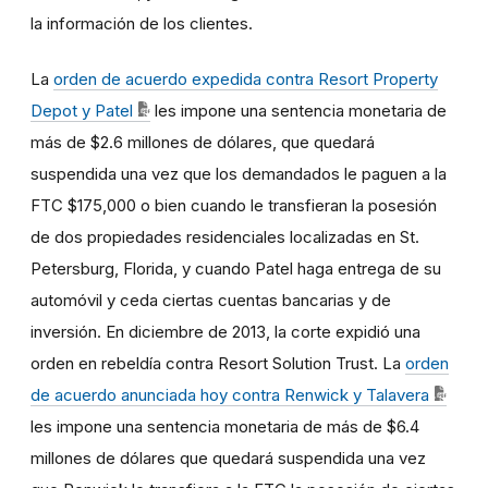
la información de los clientes.
La
orden de acuerdo expedida contra Resort Property
Depot y Patel
les impone una sentencia monetaria de
más de $2.6 millones de dólares, que quedará
suspendida una vez que los demandados le paguen a la
FTC $175,000 o bien cuando le transfieran la posesión
de dos propiedades residenciales localizadas en St.
Petersburg, Florida, y cuando Patel haga entrega de su
automóvil y ceda ciertas cuentas bancarias y de
inversión. En diciembre de 2013, la corte expidió una
orden en rebeldía contra Resort Solution Trust. La
orden
de acuerdo anunciada hoy contra Renwick y Talavera
les impone una sentencia monetaria de más de $6.4
millones de dólares que quedará suspendida una vez