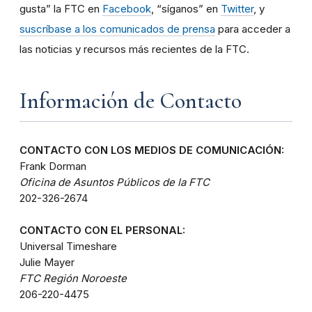
gusta” la FTC en
Facebook
, “síganos” en
Twitter
, y
suscríbase a los comunicados de prensa
para acceder a
las noticias y recursos más recientes de la FTC.
Información de Contacto
CONTACTO CON LOS MEDIOS DE COMUNICACIÓN:
Frank Dorman
Oficina de Asuntos Públicos de la FTC
202-326-2674
CONTACTO CON EL PERSONAL:
Universal Timeshare
Julie Mayer
FTC Región Noroeste
206-220-4475