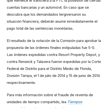
que Renwick le transfiera a la FTC la posesión de ciertas
cuentas bancarias y un automóvil. En caso que se
descubra que los demandados tergiversaron su
situación financiera, deberán asumir inmediatamente el
pago total de las sentencias monetarias.
El resultado de la votación de la Comisión para aprobar la
propuesta de las órdenes finales estipuladas fue 5-0.
Las órdenes expedidas contra Resort Property Depot, y
contra Renwick y Talavera fueron expedidas por la Corte
Federal de Distrito para el Distrito Medio de Florida,
División Tampa, el 1 de julio de 2014 y 15 de junio de 2014
respectivamente.
Para más información sobre el fraude de reventa de
unidades de tiempo compartido, lea
Tiempos