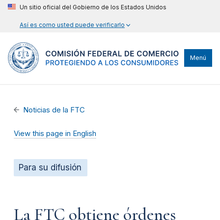
Un sitio oficial del Gobierno de los Estados Unidos
Así es como usted puede verificarlo
Menú
Noticias de la FTC
View this page in English
Para su difusión
La FTC obtiene órdenes