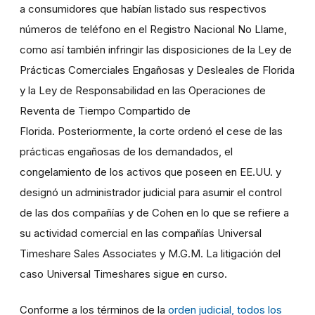
a consumidores que habían listado sus respectivos
números de teléfono en el Registro Nacional No Llame,
como así también infringir las disposiciones de la Ley de
Prácticas Comerciales Engañosas y Desleales de Florida
y la Ley de Responsabilidad en las Operaciones de
Reventa de Tiempo Compartido de
Florida. Posteriormente, la corte ordenó el cese de las
prácticas engañosas de los demandados, el
congelamiento de los activos que poseen en EE.UU. y
designó un administrador judicial para asumir el control
de las dos compañías y de Cohen en lo que se refiere a
su actividad comercial en las compañías Universal
Timeshare Sales Associates y M.G.M. La litigación del
caso Universal Timeshares sigue en curso.
Conforme a los términos de la
orden judicial, todos los