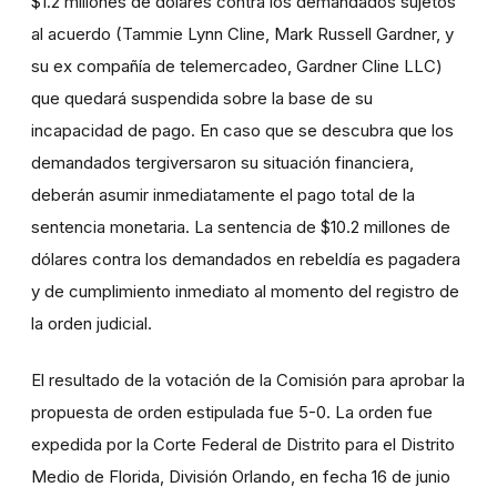
$1.2 millones de dólares contra los demandados sujetos
al acuerdo (Tammie Lynn Cline, Mark Russell Gardner, y
su ex compañía de telemercadeo, Gardner Cline LLC)
que quedará suspendida sobre la base de su
incapacidad de pago. En caso que se descubra que los
demandados tergiversaron su situación financiera,
deberán asumir inmediatamente el pago total de la
sentencia monetaria. La sentencia de $10.2 millones de
dólares contra los demandados en rebeldía es pagadera
y de cumplimiento inmediato al momento del registro de
la orden judicial.
El resultado de la votación de la Comisión para aprobar la
propuesta de orden estipulada fue 5-0. La orden fue
expedida por la Corte Federal de Distrito para el Distrito
Medio de Florida, División Orlando, en fecha 16 de junio