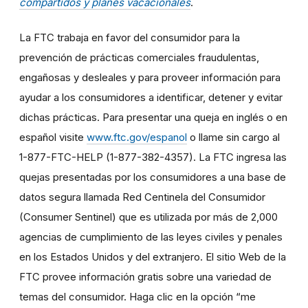
compartidos y planes vacacionales
.
La FTC trabaja en favor del consumidor para la
prevención de prácticas comerciales fraudulentas,
engañosas y desleales y para proveer información para
ayudar a los consumidores a identificar, detener y evitar
dichas prácticas. Para presentar una queja en inglés o en
español visite
www.ftc.gov/espanol
o llame sin cargo al
1-877-FTC-HELP (1-877-382-4357). La FTC ingresa las
quejas presentadas por los consumidores a una base de
datos segura llamada Red Centinela del Consumidor
(Consumer Sentinel) que es utilizada por más de 2,000
agencias de cumplimiento de las leyes civiles y penales
en los Estados Unidos y del extranjero. El sitio Web de la
FTC provee información gratis sobre una variedad de
temas del consumidor. Haga clic en la opción “me