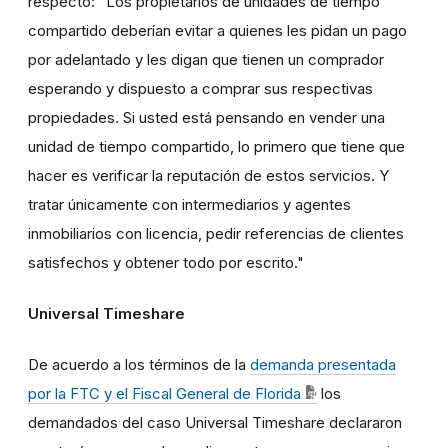
respecto: "Los propietarios de unidades de tiempo
compartido deberían evitar a quienes les pidan un pago
por adelantado y les digan que tienen un comprador
esperando y dispuesto a comprar sus respectivas
propiedades. Si usted está pensando en vender una
unidad de tiempo compartido, lo primero que tiene que
hacer es verificar la reputación de estos servicios. Y
tratar únicamente con intermediarios y agentes
inmobiliarios con licencia, pedir referencias de clientes
satisfechos y obtener todo por escrito."
Universal Timeshare
De acuerdo a los términos de la
demanda presentada
por la FTC y el Fiscal General de Florida
los
demandados del caso Universal Timeshare declararon