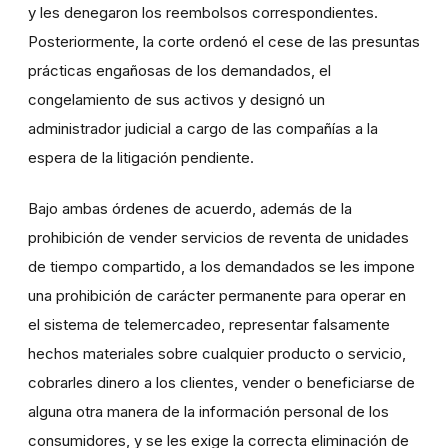
y les denegaron los reembolsos correspondientes.
Posteriormente, la corte ordenó el cese de las presuntas
prácticas engañosas de los demandados, el
congelamiento de sus activos y designó un
administrador judicial a cargo de las compañías a la
espera de la litigación pendiente.
Bajo ambas órdenes de acuerdo, además de la
prohibición de vender servicios de reventa de unidades
de tiempo compartido, a los demandados se les impone
una prohibición de carácter permanente para operar en
el sistema de telemercadeo, representar falsamente
hechos materiales sobre cualquier producto o servicio,
cobrarles dinero a los clientes, vender o beneficiarse de
alguna otra manera de la información personal de los
consumidores, y se les exige la correcta eliminación de