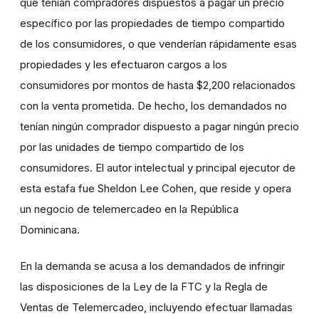
que tenían compradores dispuestos a pagar un precio
específico por las propiedades de tiempo compartido
de los consumidores, o que venderían rápidamente esas
propiedades y les efectuaron cargos a los
consumidores por montos de hasta $2,200 relacionados
con la venta prometida. De hecho, los demandados no
tenían ningún comprador dispuesto a pagar ningún precio
por las unidades de tiempo compartido de los
consumidores. El autor intelectual y principal ejecutor de
esta estafa fue Sheldon Lee Cohen, que reside y opera
un negocio de telemercadeo en la República
Dominicana.
En la demanda se acusa a los demandados de infringir
las disposiciones de la Ley de la FTC y la Regla de
Ventas de Telemercadeo, incluyendo efectuar llamadas