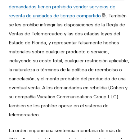
demandados tienen prohibido vender servicios de
reventa de unidades de tiempo compartido
. También
se les prohíbe infringir las disposiciones de la Regla de
Ventas de Telemercadeo y las dos citadas leyes del
Estado de Florida, y representar falsamente hechos
materiales sobre cualquier producto o servicio,
incluyendo su costo total, cualquier restricción aplicable,
la naturaleza o términos de la política de reembolso o
cancelación, y el monto probable del producido de una
eventual venta. A los demandados en rebeldía (Cohen y
su compañía Vacation Communications Group LLC)
también se les prohíbe operar en el sistema de
telemercadeo.
La orden impone una sentencia monetaria de más de