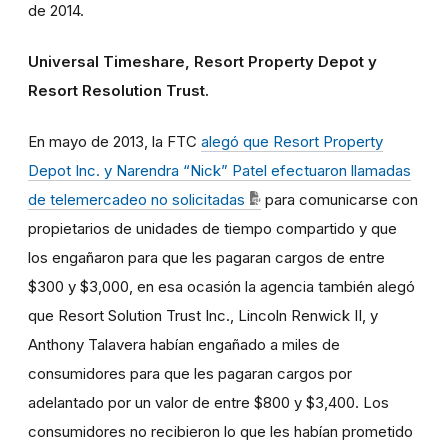
de 2014.
Universal Timeshare, Resort Property Depot y
Resort Resolution Trust.
En mayo de 2013, la FTC
alegó que Resort Property
Depot Inc. y Narendra “Nick” Patel efectuaron llamadas
de telemercadeo no solicitadas
para comunicarse con
propietarios de unidades de tiempo compartido y que
los engañaron para que les pagaran cargos de entre
$300 y $3,000, en esa ocasión la agencia también alegó
que Resort Solution Trust Inc., Lincoln Renwick II, y
Anthony Talavera habían engañado a miles de
consumidores para que les pagaran cargos por
adelantado por un valor de entre $800 y $3,400. Los
consumidores no recibieron lo que les habían prometido