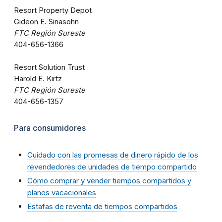
Resort Property Depot
Gideon E. Sinasohn
FTC Región Sureste
404-656-1366
Resort Solution Trust
Harold E. Kirtz
FTC Región Sureste
404-656-1357
Para consumidores
Cuidado con las promesas de dinero rápido de los
revendedores de unidades de tiempo compartido
Cómo comprar y vender tiempos compartidos y
planes vacacionales
Estafas de reventa de tiempos compartidos