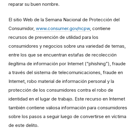
reparar su buen nombre.
El sitio Web de la Semana Nacional de Protección del
Consumidor,
www.consumer.gov/ncpw
, contiene
recursos de prevención de utilidad para los
consumidores y negocios sobre una variedad de temas,
entre los que se encuentran estafas de recolección
ilegítima de información por Internet (“phishing”), fraude
a través del sistema de telecomunicaciones, fraude en
Internet, robo material de información personal y la
protección de los consumidores contra el robo de
identidad en el lugar de trabajo. Este recurso en Internet
también contiene valiosa información para consumidores
sobre los pasos a seguir luego de convertirse en víctima
de este delito.