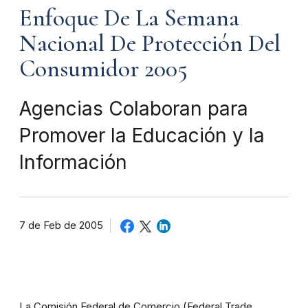
Enfoque De La Semana
Nacional De Protección Del
Consumidor 2005
Agencias Colaboran para
Promover la Educación y la
Información
7 de Feb de 2005
La Comisión Federal de Comercio (Federal Trade