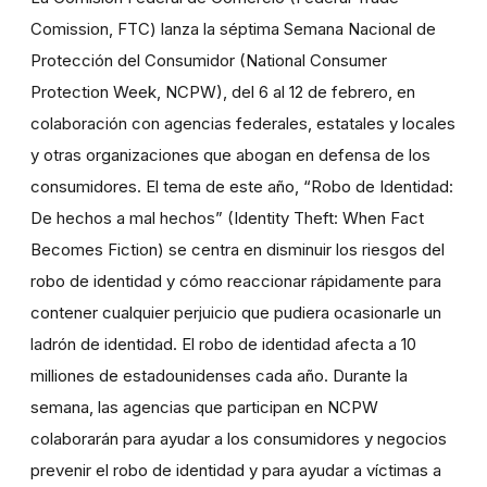
Comission, FTC) lanza la séptima Semana Nacional de
Protección del Consumidor (National Consumer
Protection Week, NCPW), del 6 al 12 de febrero, en
colaboración con agencias federales, estatales y locales
y otras organizaciones que abogan en defensa de los
consumidores. El tema de este año, “Robo de Identidad:
De hechos a mal hechos” (Identity Theft: When Fact
Becomes Fiction) se centra en disminuir los riesgos del
robo de identidad y cómo reaccionar rápidamente para
contener cualquier perjuicio que pudiera ocasionarle un
ladrón de identidad. El robo de identidad afecta a 10
milliones de estadounidenses cada año. Durante la
semana, las agencias que participan en NCPW
colaborarán para ayudar a los consumidores y negocios
prevenir el robo de identidad y para ayudar a víctimas a