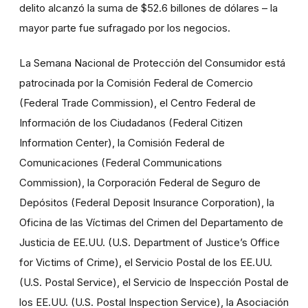
delito alcanzó la suma de $52.6 billones de dólares – la
mayor parte fue sufragado por los negocios.
La Semana Nacional de Protección del Consumidor está
patrocinada por la Comisión Federal de Comercio
(Federal Trade Commission), el Centro Federal de
Información de los Ciudadanos (Federal Citizen
Information Center), la Comisión Federal de
Comunicaciones (Federal Communications
Commission), la Corporación Federal de Seguro de
Depósitos (Federal Deposit Insurance Corporation), la
Oficina de las Víctimas del Crimen del Departamento de
Justicia de EE.UU. (U.S. Department of Justice’s Office
for Victims of Crime), el Servicio Postal de los EE.UU.
(U.S. Postal Service), el Servicio de Inspección Postal de
los EE.UU. (U.S. Postal Inspection Service), la Asociación