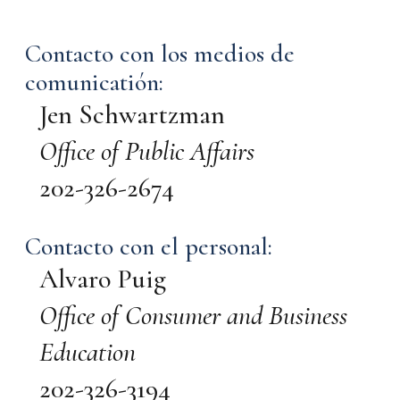
Contacto con los medios de
comunicatión:
Jen Schwartzman
Office of Public Affairs
202-326-2674
Contacto con el personal:
Alvaro Puig
Office of Consumer and Business
Education
202-326-3194