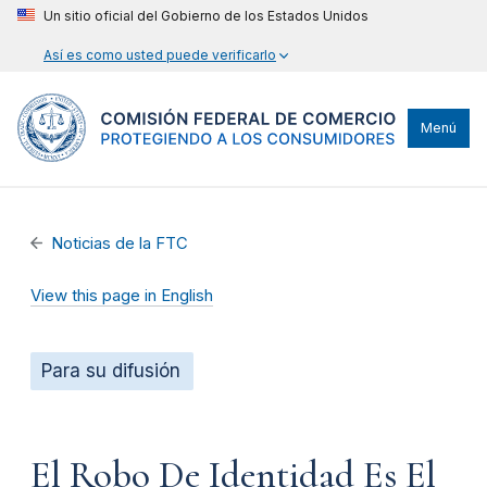
Un sitio oficial del Gobierno de los Estados Unidos
Así es como usted puede verificarlo
Menú
Noticias de la FTC
View this page in English
Para su difusión
El Robo De Identidad Es El