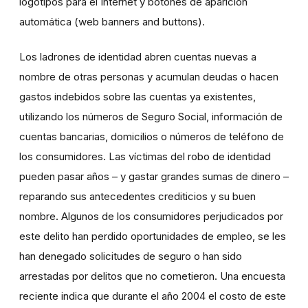
logotipos para el Internet y botones de aparición
automática (web banners and buttons).
Los ladrones de identidad abren cuentas nuevas a
nombre de otras personas y acumulan deudas o hacen
gastos indebidos sobre las cuentas ya existentes,
utilizando los números de Seguro Social, información de
cuentas bancarias, domicilios o números de teléfono de
los consumidores. Las víctimas del robo de identidad
pueden pasar años – y gastar grandes sumas de dinero –
reparando sus antecedentes crediticios y su buen
nombre. Algunos de los consumidores perjudicados por
este delito han perdido oportunidades de empleo, se les
han denegado solicitudes de seguro o han sido
arrestadas por delitos que no cometieron. Una encuesta
reciente indica que durante el año 2004 el costo de este