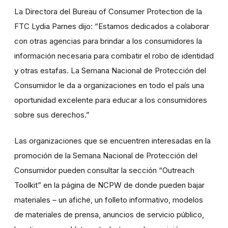
La Directora del Bureau of Consumer Protection de la
FTC Lydia Parnes dijo: “Estamos dedicados a colaborar
con otras agencias para brindar a los consumidores la
información necesaria para combatir el robo de identidad
y otras estafas. La Semana Nacional de Protección del
Consumidor le da a organizaciones en todo el país una
oportunidad excelente para educar a los consumidores
sobre sus derechos.”
Las organizaciones que se encuentren interesadas en la
promoción de la Semana Nacional de Protección del
Consumidor pueden consultar la sección “Outreach
Toolkit” en la página de NCPW de donde pueden bajar
materiales – un afiche, un folleto informativo, modelos
de materiales de prensa, anuncios de servicio público,