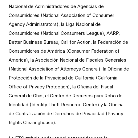
Nacional de Administradores de Agencias de
Consumidores (National Association of Consumer
Agency Administrators), la Liga Nacional de
Consumidores (National Consumers League), AARP,
Better Business Bureau, Call for Action, la Federación de
Consumidores de América (Consumer Federation of
America), la Asociación Nacional de Fiscales Generales
(National Association of Attorneys General), la Oficina de
Protección de la Privacidad de California (California
Office of Privacy Protection), la Oficina del Fiscal
General de Ohio, el Centro de Recursos para Robo de
Identidad (Identity Theft Resource Center) y la Oficina
de Centralización de Derechos de Privacidad (Privacy
Rights Clearinghouse).