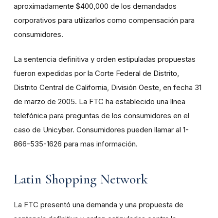
aproximadamente $400,000 de los demandados
corporativos para utilizarlos como compensación para
consumidores.
La sentencia definitiva y orden estipuladas propuestas
fueron expedidas por la Corte Federal de Distrito,
Distrito Central de California, División Oeste, en fecha 31
de marzo de 2005. La FTC ha establecido una línea
telefónica para preguntas de los consumidores en el
caso de Unicyber. Consumidores pueden llamar al 1-
866-535-1626 para mas información.
Latin Shopping Network
La FTC presentó una demanda y una propuesta de