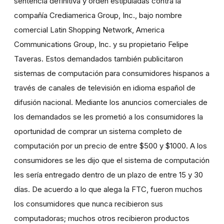
sentencia definitiva y orden estipuladas contra la
compañía Crediamerica Group, Inc., bajo nombre
comercial Latin Shopping Network, America
Communications Group, Inc. y su propietario Felipe
Taveras. Estos demandados también publicitaron
sistemas de computación para consumidores hispanos a
través de canales de televisión en idioma español de
difusión nacional. Mediante los anuncios comerciales de
los demandados se les prometió a los consumidores la
oportunidad de comprar un sistema completo de
computación por un precio de entre $500 y $1000. A los
consumidores se les dijo que el sistema de computación
les sería entregado dentro de un plazo de entre 15 y 30
días. De acuerdo a lo que alega la FTC, fueron muchos
los consumidores que nunca recibieron sus
computadoras; muchos otros recibieron productos