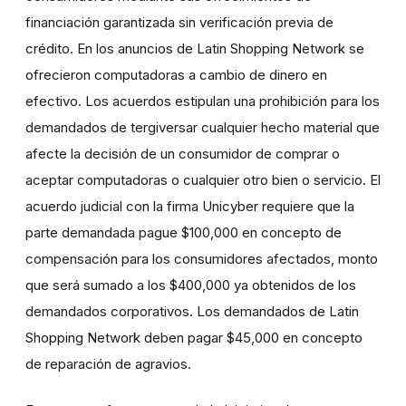
financiación garantizada sin verificación previa de
crédito. En los anuncios de Latin Shopping Network se
ofrecieron computadoras a cambio de dinero en
efectivo. Los acuerdos estipulan una prohibición para los
demandados de tergiversar cualquier hecho material que
afecte la decisión de un consumidor de comprar o
aceptar computadoras o cualquier otro bien o servicio. El
acuerdo judicial con la firma Unicyber requiere que la
parte demandada pague $100,000 en concepto de
compensación para los consumidores afectados, monto
que será sumado a los $400,000 ya obtenidos de los
demandados corporativos. Los demandados de Latin
Shopping Network deben pagar $45,000 en concepto
de reparación de agravios.