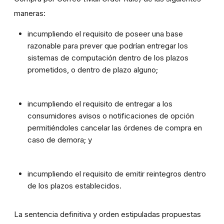
maneras:
incumpliendo el requisito de poseer una base
razonable para prever que podrían entregar los
sistemas de computación dentro de los plazos
prometidos, o dentro de plazo alguno;
incumpliendo el requisito de entregar a los
consumidores avisos o notificaciones de opción
permitiéndoles cancelar las órdenes de compra en
caso de demora; y
incumpliendo el requisito de emitir reintegros dentro
de los plazos establecidos.
La sentencia definitiva y orden estipuladas propuestas