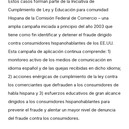
Estos casos forman parte de la Iniciativa de
Cumplimiento de Ley y Educación para comunidad
Hispana de la Comisión Federal de Comercio – una
amplia campaña iniciada a principio del año 2003 que
tiene como fin identificar y detener el fraude dirigido
contra consumidores hispanohablantes de los EE.UU.
Esta campaña de aplicación continua comprende: 1)
monitoreo activo de los medios de comunicación en
idioma español y de las quejas recibidas en dicho idioma;
2) acciones enérgicas de cumplimiento de la ley contra
los comerciantes que defrauden a los consumidores de
habla hispana y 3) esfuerzos educativos de gran alcance
dirigidos a los consumidores hispanohablantes para
prevenir el fraude y alentar un mayor nivel de denuncia
del fraude contra los consumidores.