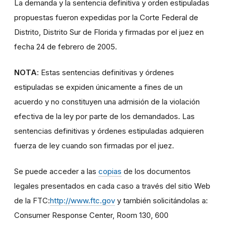
La demanda y la sentencia definitiva y orden estipuladas
propuestas fueron expedidas por la Corte Federal de
Distrito, Distrito Sur de Florida y firmadas por el juez en
fecha 24 de febrero de 2005.
NOTA
: Estas sentencias definitivas y órdenes
estipuladas se expiden únicamente a fines de un
acuerdo y no constituyen una admisión de la violación
efectiva de la ley por parte de los demandados. Las
sentencias definitivas y órdenes estipuladas adquieren
fuerza de ley cuando son firmadas por el juez.
Se puede acceder a las
copias
de los documentos
legales presentados en cada caso a través del sitio Web
de la FTC:
http://www.ftc.gov
y también solicitándolas a:
Consumer Response Center, Room 130, 600