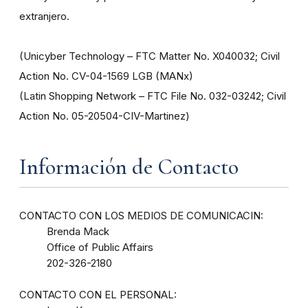
extranjero.
(Unicyber Technology – FTC Matter No. X040032; Civil
Action No. CV-04-1569 LGB (MANx)
(Latin Shopping Network – FTC File No. 032-03242; Civil
Action No. 05-20504-CIV-Martinez)
Información de Contacto
CONTACTO CON LOS MEDIOS DE COMUNICACIN:
Brenda Mack
Office of Public Affairs
202-326-2180
CONTACTO CON EL PERSONAL: