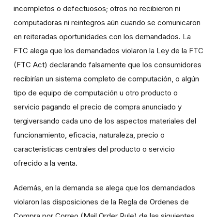
incompletos o defectuosos; otros no recibieron ni
computadoras ni reintegros aún cuando se comunicaron
en reiteradas oportunidades con los demandados. La
FTC alega que los demandados violaron la Ley de la FTC
(FTC Act) declarando falsamente que los consumidores
recibirían un sistema completo de computación, o algún
tipo de equipo de computación u otro producto o
servicio pagando el precio de compra anunciado y
tergiversando cada uno de los aspectos materiales del
funcionamiento, eficacia, naturaleza, precio o
características centrales del producto o servicio
ofrecido a la venta.
Además, en la demanda se alega que los demandados
violaron las disposiciones de la Regla de Ordenes de
Compra por Correo (Mail Order Rule) de las siguientes