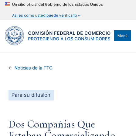
Un sitio oficial del Gobierno de los Estados Unidos
Así es como usted puede verificarlo
Menú
Noticias de la FTC
Para su difusión
Dos Compañías Que
Estaban Comercializando