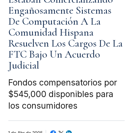
Engañosamente Sistemas
De Computación A La
Comunidad Hispana
Resuelven Los Cargos De La
FTC Bajo Un Acuerdo
Judicial
Fondos compensatorios por
$545,000 disponibles para
los consumidores