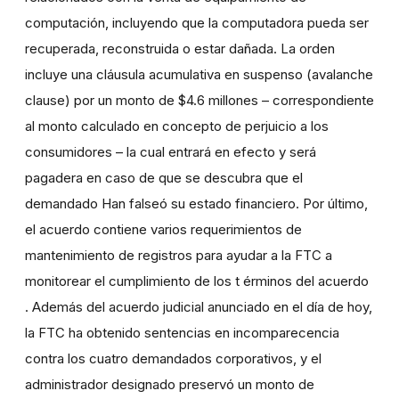
computación, incluyendo que la computadora pueda ser
recuperada, reconstruida o estar dañada. La orden
incluye una cláusula acumulativa en suspenso (avalanche
clause) por un monto de $4.6 millones – correspondiente
al monto calculado en concepto de perjuicio a los
consumidores – la cual entrará en efecto y será
pagadera en caso de que se descubra que el
demandado Han falseó su estado financiero. Por último,
el acuerdo contiene varios requerimientos de
mantenimiento de registros para ayudar a la FTC a
monitorear el cumplimiento de los t érminos del acuerdo
. Además del acuerdo judicial anunciado en el día de hoy,
la FTC ha obtenido sentencias en incomparecencia
contra los cuatro demandados corporativos, y el
administrador designado preservó un monto de