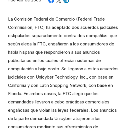
1 de Abr de 2005
La Comisión Federal de Comercio (Federal Trade
Commission, FTC) ha aceptado dos acuerdos judiciales
estipulados separadamente contra dos compañías, que
según alega la FTC, engañaron a los consumidores de
habla hispana que respondieron a sus anuncios
publicitarios en los cuales ofrecían sistemas de
computación a bajo costo. Se llegaron a estos acuerdos
judiciales con Unicyber Technology, Inc., con base en
California y con Latin Shopping Network, con base en
Florida. En ambos casos, la FTC alegó que los
demandados llevaron a cabo prácticas comerciales
engañosas que violan las leyes federales. Los anuncios
de la parte demandada Unicyber atrajeron a los
consumidores mediante sus ofrecimientos de