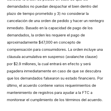
demandados no puedan despachar el bien dentro del
plazo de tiempo prometido y 3) no considerar la
cancelación de una orden de pedido y hacer un reintegro
inmediato. Basado en la capacidad de pago de los
demandados, la orden les requiere el pago de
aproximadamente $47,000 en concepto de
compensación para consumidores. La orden incluye una
cláusula acumulativa en suspenso (avalanche clause)
por $2.9 millones, la cual entrará en efecto y será
pagadera inmediatamente en caso de que se descubra
que los demandados falsearon su estado financiero. Por
último, el acuerdo contiene varios requerimientos de
mantenimiento de registros para ayudar a la FTC a
monitorear el cumplimiento de los términos del acuerdo.