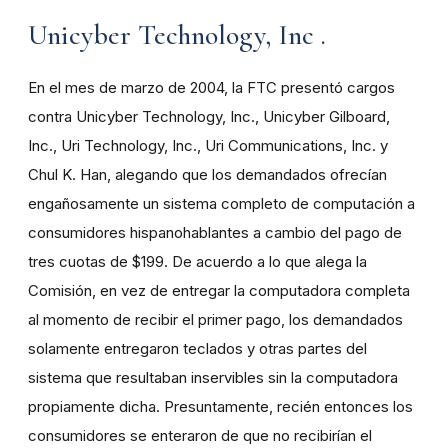
Unicyber Technology, Inc .
En el mes de marzo de 2004, la FTC presentó cargos
contra Unicyber Technology, Inc., Unicyber Gilboard,
Inc., Uri Technology, Inc., Uri Communications, Inc. y
Chul K. Han, alegando que los demandados ofrecían
engañosamente un sistema completo de computación a
consumidores hispanohablantes a cambio del pago de
tres cuotas de $199. De acuerdo a lo que alega la
Comisión, en vez de entregar la computadora completa
al momento de recibir el primer pago, los demandados
solamente entregaron teclados y otras partes del
sistema que resultaban inservibles sin la computadora
propiamente dicha. Presuntamente, recién entonces los
consumidores se enteraron de que no recibirían el