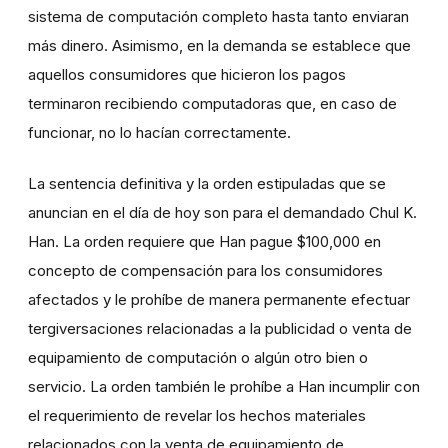
sistema de computación completo hasta tanto enviaran
más dinero. Asimismo, en la demanda se establece que
aquellos consumidores que hicieron los pagos
terminaron recibiendo computadoras que, en caso de
funcionar, no lo hacían correctamente.
La sentencia definitiva y la orden estipuladas que se
anuncian en el día de hoy son para el demandado Chul K.
Han. La orden requiere que Han pague $100,000 en
concepto de compensación para los consumidores
afectados y le prohíbe de manera permanente efectuar
tergiversaciones relacionadas a la publicidad o venta de
equipamiento de computación o algún otro bien o
servicio. La orden también le prohíbe a Han incumplir con
el requerimiento de revelar los hechos materiales
relacionados con la venta de equipamiento de