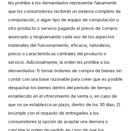
les prohíbe a los demandados representar falsamente
que los consumidores recibirán un sistema completo de
computación, o algún tipo de equipo de computación u
otro producto o servicio pagando el precio de compra
anunciado y tergiversando cada uno de los aspectos
materiales del funcionamiento, eficacia, naturaleza,
precio o características centrales del producto o
servicio. Adicionalmente, la orden les prohíbe a los
demandados: 1) tomar órdenes de compra de bienes sin
contar con una base razonable para creer que es posible
despachar los bienes dentro del período de tiempo
establecido en el ofrecimiento de venta o, en caso de
que no se establezca un plazo, dentro de los 30 días; 2)
incumplir con el requisito de entregarles a los
consumidores la opción de aceptar una demora o
cancelar la orden de pedido en caso de que los