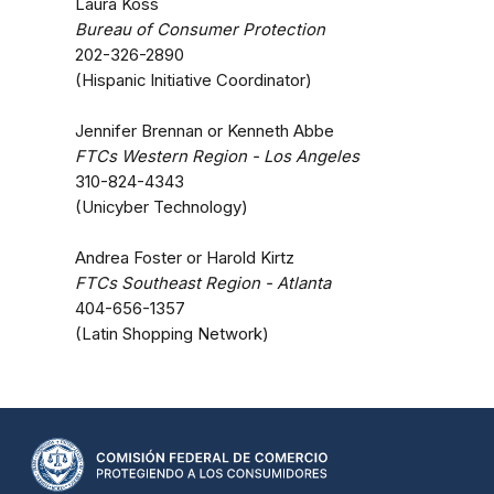
Laura Koss
Bureau of Consumer Protection
202-326-2890
(Hispanic Initiative Coordinator)
Jennifer Brennan or Kenneth Abbe
FTCs Western Region - Los Angeles
310-824-4343
(Unicyber Technology)
Andrea Foster or Harold Kirtz
FTCs Southeast Region - Atlanta
404-656-1357
(Latin Shopping Network)