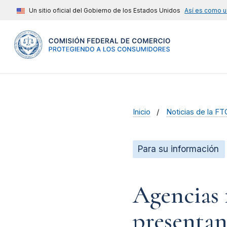
Un sitio oficial del Gobierno de los Estados Unidos
Así es como u
Inicio
Noticias de la FT
Para su información
Agencias 
presentan