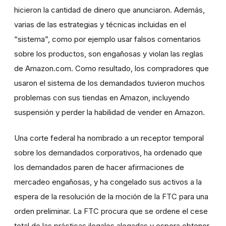
hicieron la cantidad de dinero que anunciaron. Además,
varias de las estrategias y técnicas incluidas en el
“sistema”, como por ejemplo usar falsos comentarios
sobre los productos, son engañosas y violan las reglas
de Amazon.com. Como resultado, los compradores que
usaron el sistema de los demandados tuvieron muchos
problemas con sus tiendas en Amazon, incluyendo
suspensión y perder la habilidad de vender en Amazon.
Una corte federal ha nombrado a un receptor temporal
sobre los demandados corporativos, ha ordenado que
los demandados paren de hacer afirmaciones de
mercadeo engañosas, y ha congelado sus activos a la
espera de la resolución de la moción de la FTC para una
orden preliminar. La FTC procura que se ordene el cese
total de las prácticas ilegales alegadas y espera obtener