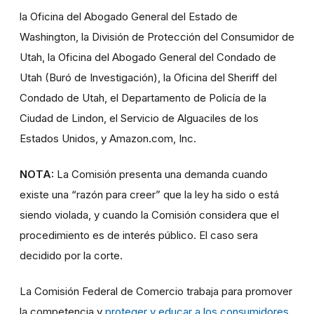
la Oficina del Abogado General del Estado de
Washington, la División de Protección del Consumidor de
Utah, la Oficina del Abogado General del Condado de
Utah (Buró de Investigación), la Oficina del Sheriff del
Condado de Utah, el Departamento de Policía de la
Ciudad de Lindon, el Servicio de Alguaciles de los
Estados Unidos, y Amazon.com, Inc.
NOTA:
La Comisión presenta una demanda cuando
existe una “razón para creer” que la ley ha sido o está
siendo violada, y cuando la Comisión considera que el
procedimiento es de interés público. El caso sera
decidido por la corte.
La Comisión Federal de Comercio trabaja para promover
la competencia y
proteger y educar a los consumidores
.