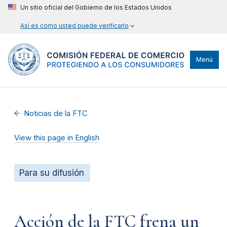
Un sitio oficial del Gobierno de los Estados Unidos
Así es como usted puede verificarlo
Menú
Noticias de la FTC
View this page in English
Para su difusión
Acción de la FTC frena un