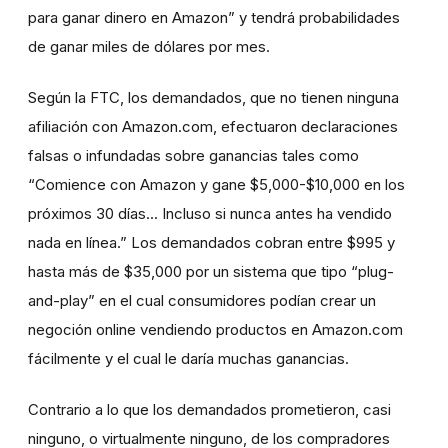
para ganar dinero en Amazon” y tendrá probabilidades
de ganar miles de dólares por mes.
Según la FTC, los demandados, que no tienen ninguna
afiliación con Amazon.com, efectuaron declaraciones
falsas o infundadas sobre ganancias tales como
“Comience con Amazon y gane $5,000-$10,000 en los
próximos 30 días... Incluso si nunca antes ha vendido
nada en línea.” Los demandados cobran entre $995 y
hasta más de $35,000 por un sistema que tipo “plug-
and-play” en el cual consumidores podían crear un
negoción online vendiendo productos en Amazon.com
fácilmente y el cual le daría muchas ganancias.
Contrario a lo que los demandados prometieron, casi
ninguno, o virtualmente ninguno, de los compradores