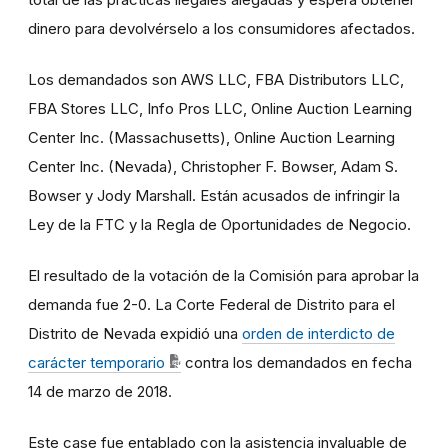
dinero para devolvérselo a los consumidores afectados.
Los demandados son AWS LLC, FBA Distributors LLC,
FBA Stores LLC, Info Pros LLC, Online Auction Learning
Center Inc. (Massachusetts), Online Auction Learning
Center Inc. (Nevada), Christopher F. Bowser, Adam S.
Bowser y Jody Marshall. Están acusados de infringir la
Ley de la FTC y la Regla de Oportunidades de Negocio.
El resultado de la votación de la Comisión para aprobar la
demanda fue 2-0. La Corte Federal de Distrito para el
Distrito de Nevada expidió una
orden de interdicto de
carácter temporario
contra los demandados en fecha
14 de marzo de 2018.
Este case fue entablado con la asistencia invaluable de