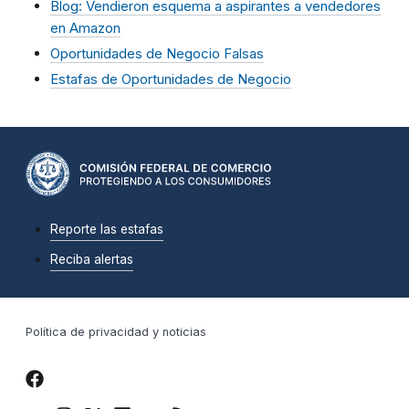
Blog: Vendieron esquema a aspirantes a vendedores
en Amazon
Oportunidades de Negocio Falsas
Estafas de Oportunidades de Negocio
Reporte las estafas
Reciba alertas
Política de privacidad y noticias