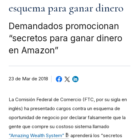
esquema para ganar dinero
Demandados promocionan
“secretos para ganar dinero
en Amazon”
23 de Mar de 2018
La Comisión Federal de Comercio (FTC, por su sigla en
inglés) ha presentado cargos contra un esquema de
oportunidad de negocio por declarar falsamente que la
gente que compre su costoso sistema llamado
“Amazing Wealth System”
aprenderá los “secretos