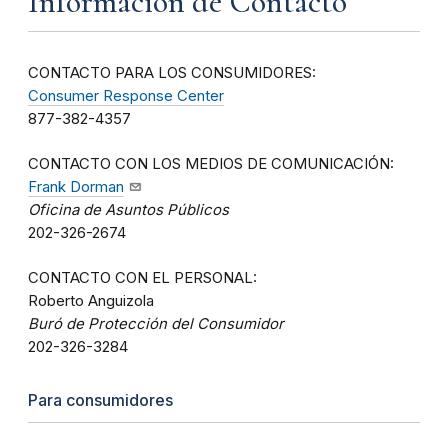
Información de Contacto
CONTACTO PARA LOS CONSUMIDORES:
Consumer Response Center
877-382-4357
CONTACTO CON LOS MEDIOS DE COMUNICACIÓN:
Frank Dorman
Oficina de Asuntos Públicos
202-326-2674
CONTACTO CON EL PERSONAL:
Roberto Anguizola
Buró de Protección del Consumidor
202-326-3284
Para consumidores