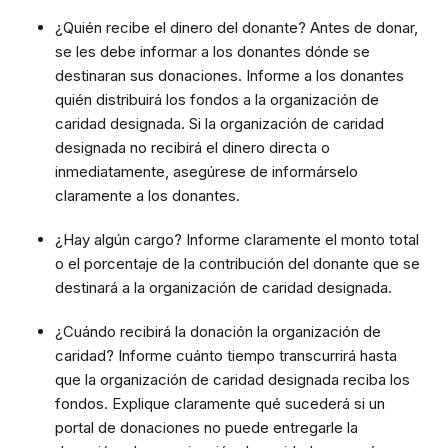
¿Quién recibe el dinero del donante? Antes de donar,
se les debe informar a los donantes dónde se
destinaran sus donaciones. Informe a los donantes
quién distribuirá los fondos a la organización de
caridad designada. Si la organización de caridad
designada no recibirá el dinero directa o
inmediatamente, asegúrese de informárselo
claramente a los donantes.
¿Hay algún cargo? Informe claramente el monto total
o el porcentaje de la contribución del donante que se
destinará a la organización de caridad designada.
¿Cuándo recibirá la donación la organización de
caridad? Informe cuánto tiempo transcurrirá hasta
que la organización de caridad designada reciba los
fondos. Explique claramente qué sucederá si un
portal de donaciones no puede entregarle la