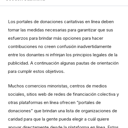
Los portales de donaciones caritativas en línea deben
tomar las medidas necesarias para garantizar que sus
esfuerzos para brindar más opciones para hacer
contribuciones no creen confusión inadvertidamente
entre los donantes ni infrinjan los principios legales de la
publicidad. A continuación algunas pautas de orientación
para cumplir estos objetivos.
Muchos comercios minoristas, centros de medios
sociales, sitios web de redes de financiación colectiva y
otras plataformas en línea ofrecen “portales de
donaciones” que brindan una lista de organizaciones de
caridad para que la gente pueda elegir a cuál quiere
apoyar directamente desde la plataforma en línea. Estos