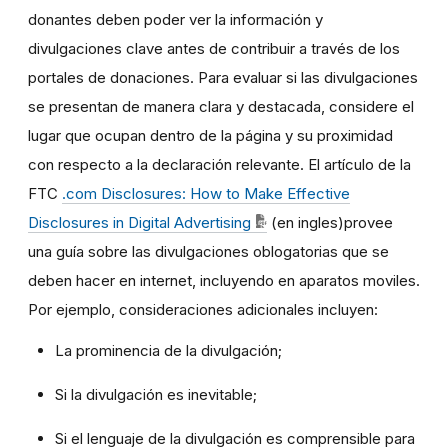
donantes deben poder ver la información y
divulgaciones clave antes de contribuir a través de los
portales de donaciones. Para evaluar si las divulgaciones
se presentan de manera clara y destacada, considere el
lugar que ocupan dentro de la página y su proximidad
con respecto a la declaración relevante. El artículo de la
FTC
.com Disclosures: How to Make Effective
Disclosures in Digital Advertising
(en ingles)provee
una guía sobre las divulgaciones oblogatorias que se
deben hacer en internet, incluyendo en aparatos moviles.
Por ejemplo, consideraciones adicionales incluyen:
La prominencia de la divulgación;
Si la divulgación es inevitable;
Si el lenguaje de la divulgación es comprensible para