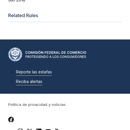
Related Rules
Reporte las estafas
Reciba alertas
Política de privacidad y noticias