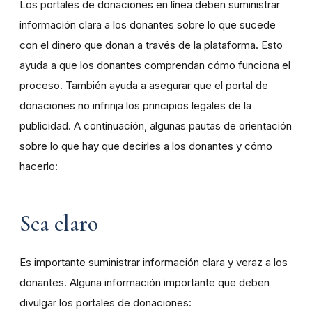
Los portales de donaciones en línea deben suministrar
información clara a los donantes sobre lo que sucede
con el dinero que donan a través de la plataforma. Esto
ayuda a que los donantes comprendan cómo funciona el
proceso. También ayuda a asegurar que el portal de
donaciones no infrinja los principios legales de la
publicidad. A continuación, algunas pautas de orientación
sobre lo que hay que decirles a los donantes y cómo
hacerlo:
Sea claro
Es importante suministrar información clara y veraz a los
donantes. Alguna información importante que deben
divulgar los portales de donaciones: