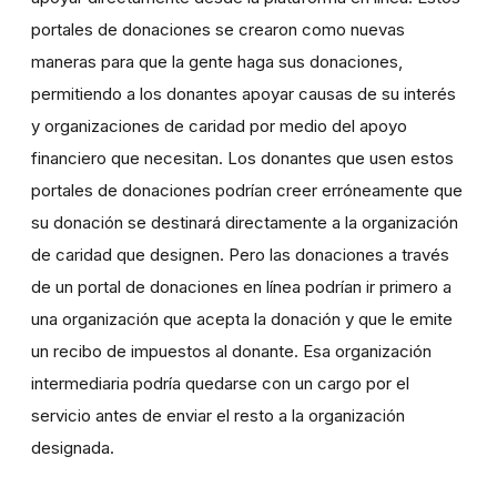
portales de donaciones se crearon como nuevas
maneras para que la gente haga sus donaciones,
permitiendo a los donantes apoyar causas de su interés
y organizaciones de caridad por medio del apoyo
financiero que necesitan. Los donantes que usen estos
portales de donaciones podrían creer erróneamente que
su donación se destinará directamente a la organización
de caridad que designen. Pero las donaciones a través
de un portal de donaciones en línea podrían ir primero a
una organización que acepta la donación y que le emite
un recibo de impuestos al donante. Esa organización
intermediaria podría quedarse con un cargo por el
servicio antes de enviar el resto a la organización
designada.