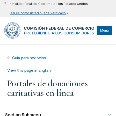
Un sitio oficial del Gobierno de los Estados Unidos
Así es como usted puede verificarlo
Menú
Guía para negocios
View this page in English
Portales de donaciones
caritativas en línea
Section Submenu