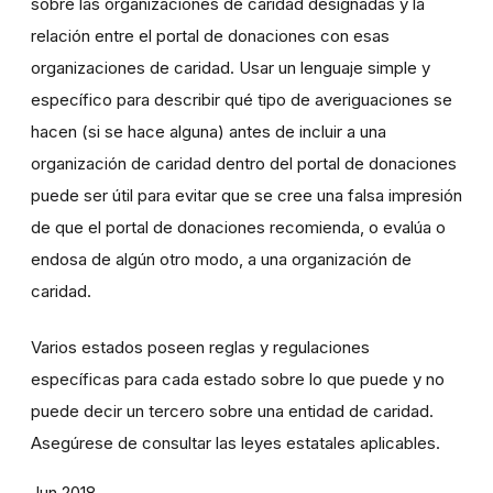
sobre las organizaciones de caridad designadas y la
relación entre el portal de donaciones con esas
organizaciones de caridad. Usar un lenguaje simple y
específico para describir qué tipo de averiguaciones se
hacen (si se hace alguna) antes de incluir a una
organización de caridad dentro del portal de donaciones
puede ser útil para evitar que se cree una falsa impresión
de que el portal de donaciones recomienda, o evalúa o
endosa de algún otro modo, a una organización de
caridad.
Varios estados poseen reglas y regulaciones
específicas para cada estado sobre lo que puede y no
puede decir un tercero sobre una entidad de caridad.
Asegúrese de consultar las leyes estatales aplicables.
Jun 2018