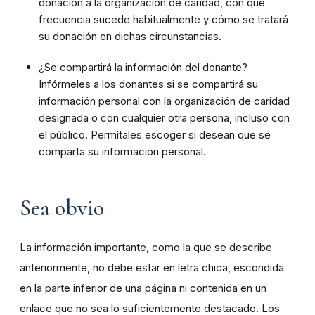
donación a la organización de caridad, con qué
frecuencia sucede habitualmente y cómo se tratará
su donación en dichas circunstancias.
¿Se compartirá la información del donante?
Infórmeles a los donantes si se compartirá su
información personal con la organización de caridad
designada o con cualquier otra persona, incluso con
el público. Permítales escoger si desean que se
comparta su información personal.
Sea obvio
La información importante, como la que se describe
anteriormente, no debe estar en letra chica, escondida
en la parte inferior de una página ni contenida en un
enlace que no sea lo suficientemente destacado. Los