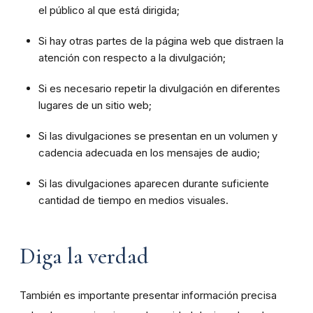
el público al que está dirigida;
Si hay otras partes de la página web que distraen la
atención con respecto a la divulgación;
Si es necesario repetir la divulgación en diferentes
lugares de un sitio web;
Si las divulgaciones se presentan en un volumen y
cadencia adecuada en los mensajes de audio;
Si las divulgaciones aparecen durante suficiente
cantidad de tiempo en medios visuales.
Diga la verdad
También es importante presentar información precisa