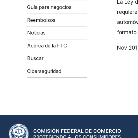
La Ley 
Guía para negocios
requiere
Reembolsos
automóvi
formato.
Noticias
Acerca de la FTC
Nov 201
Buscar
Ciberseguridad