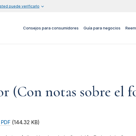
sted puede verificarlo
Consejos para consumidores
Guía para negocios
Reem
r (Con notas sobre el 
 PDF
(144.32 KB)