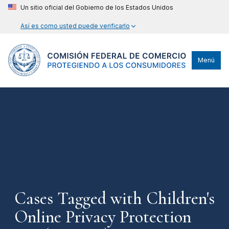
Un sitio oficial del Gobierno de los Estados Unidos
Así es como usted puede verificarlo
Menú
Cases Tagged with Children's
Online Privacy Protection