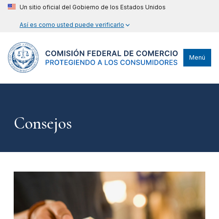
Un sitio oficial del Gobierno de los Estados Unidos
Así es como usted puede verificarlo
Menú
Consejos