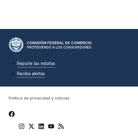
Reporte las estafas
Reciba alertas
Política de privacidad y noticias