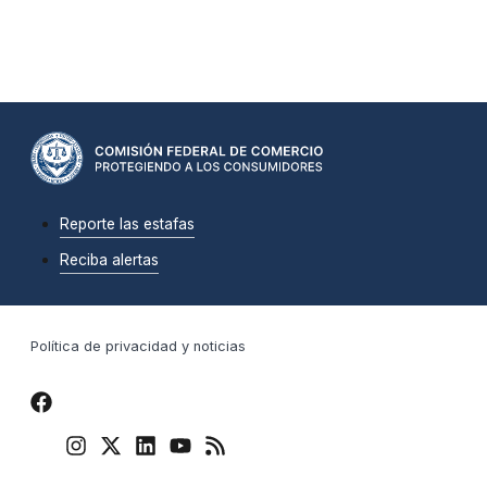
Reporte las estafas
Reciba alertas
Política de privacidad y noticias