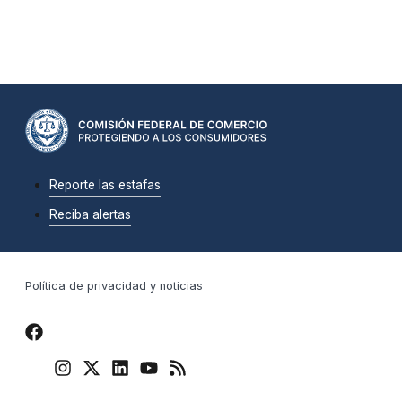
Reporte las estafas
Reciba alertas
Política de privacidad y noticias