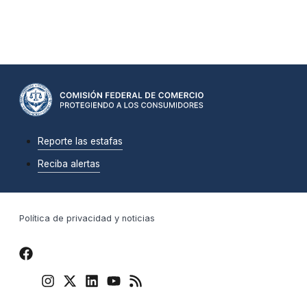
Reporte las estafas
Reciba alertas
Política de privacidad y noticias