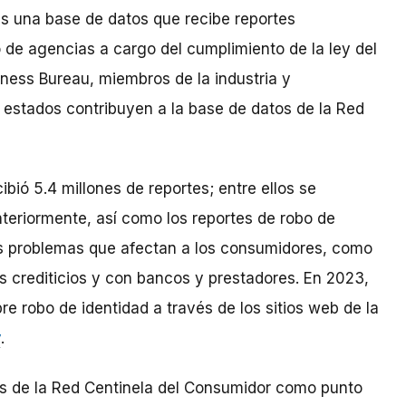
s una base de datos que recibe reportes
de agencias a cargo del cumplimiento de la ley del
siness Bureau, miembros de la industria y
0 estados contribuyen a la base de datos de la Red
bió 5.4 millones de reportes; entre ellos se
nteriormente, así como los reportes de robo de
ros problemas que afectan a los consumidores, como
 crediticios y con bancos y prestadores. En 2023,
re robo de identidad a través de los sitios web de la
v
.
vés de la Red Centinela del Consumidor como punto