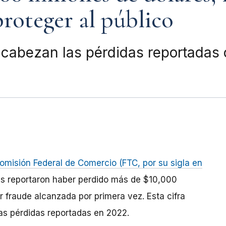
proteger al público
encabezan las pérdidas reportada
omisión Federal de Comercio (FTC, por su sigla en
s reportaron haber perdido más de $10,000
r fraude alcanzada por primera vez. Esta cifra
as pérdidas reportadas en 2022.