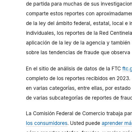
de partida para muchas de sus investigacion
comparte estos reportes con aproximadamen
de la ley del ámbito federal, estatal, local e
individuales, los reportes de la Red Centinel
aplicación de la ley de la agencia y también
sobre las tendencias de fraude que observa 
En el sitio de análisis de datos de la FTC
ftc.
completo de los reportes recibidos en 2023. 
en varias categorías, entre ellas, por estad
de varias subcategorías de reportes de frau
La Comisión Federal de Comercio trabaja p
los consumidores
. Usted puede
aprender más