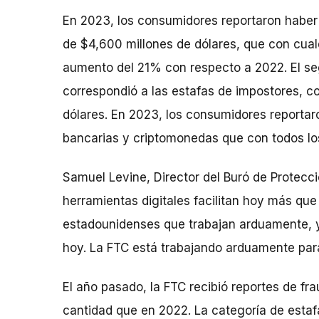
En 2023, los consumidores reportaron haber
de $4,600 millones de dólares, que con cualq
aumento del 21% con respecto a 2022. El s
correspondió a las estafas de impostores, c
dólares. En 2023,
los consumidores reportar
bancarias y criptomonedas que con todos 
Samuel Levine, Director del Buró de Protecci
herramientas digitales facilitan hoy más que 
estadounidenses que trabajan arduamente, 
hoy. La FTC está trabajando arduamente par
El año pasado, la FTC recibió reportes de fr
cantidad que en 2022. La categoría de esta