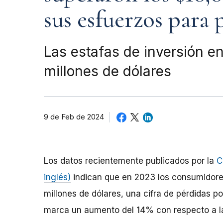
sus esfuerzos para 
Las estafas de inversión 
millones de dólares
9 de Feb de 2024
Los datos recientemente publicados por la
C
inglés)
indican que en 2023 los consumidore
millones de dólares, una cifra de pérdidas po
marca un aumento del 14% con respecto a l