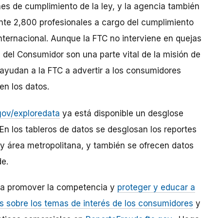
es de cumplimiento de la ley, y la agencia también
te 2,800 profesionales a cargo del cumplimiento
 internacional. Aunque la FTC no interviene en quejas
a del Consumidor son una parte vital de la misión de
 ayudan a la FTC a advertir a los consumidores
en los datos.
gov/exploredata
ya está disponible un desglose
En los tableros de datos se desglosan los reportes
o y área metropolitana, y también se ofrecen datos
de.
ara promover la competencia y
proteger y educar a
 sobre los temas de interés de los consumidores
y