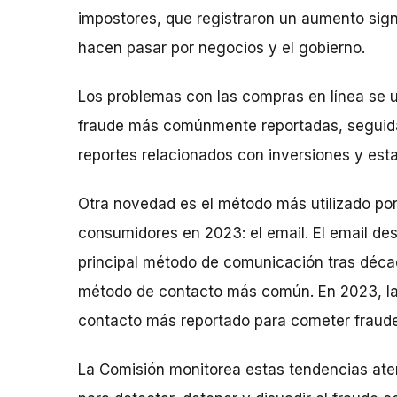
impostores, que registraron un aumento sign
hacen pasar por negocios y el gobierno.
Los problemas con las compras en línea se u
fraude más comúnmente reportadas, seguidas 
reportes relacionados con inversiones y est
Otra novedad es el método más utilizado por
consumidores en 2023: el email. El email de
principal método de comunicación tras décad
método de contacto más común. En 2023, la
contacto más reportado para cometer fraude
La Comisión monitorea estas tendencias ate