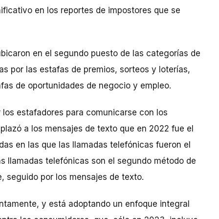
ificativo en los reportes de impostores que se
bicaron en el segundo puesto de las categorías de
por las estafas de premios, sorteos y loterías,
afas de oportunidades de negocio y empleo.
 los estafadores para comunicarse con los
splazó a los mensajes de texto que en 2022 fue el
as en las que las llamadas telefónicas fueron el
s llamadas telefónicas son el segundo método de
, seguido por los mensajes de texto.
ntamente, y está adoptando un enfoque integral