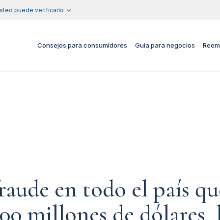
sted puede verificarlo
Consejos para consumidores
Guía para negocios
Reem
raude en todo el país qu
00 millones de dólares, 